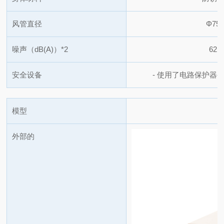
风管直径
Φ75
噪声（dB(A)）
*2
62
安全设备
- 使用了电路保护器
-
模型
外部的