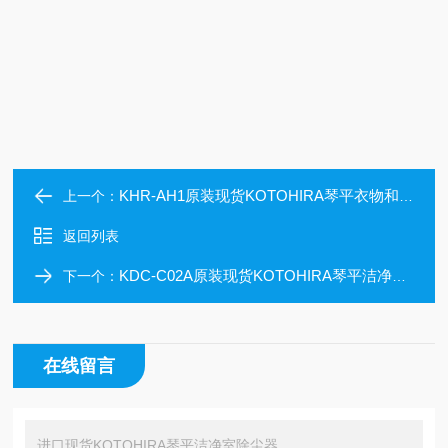
KHR-AH1原装现货KOTOHIRA琴平衣物和头发除尘器
上一个：
返回列表
KDC-C02A原装现货KOTOHIRA琴平洁净室除尘器
下一个：
在线留言