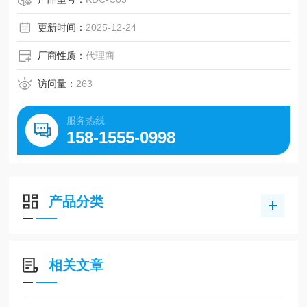
更新时间：
2025-12-24
厂商性质：
代理商
访问量：
263
服务热线
158-1555-0998
产品分类
相关文章