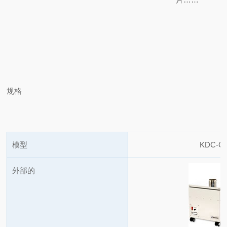
规格
模型
KDC-C
外部的