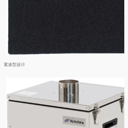
紧凑型设计