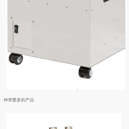
种类繁多的产品