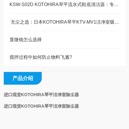
KSW-S02D KOTOHIRA琴平流水式鞋底清洁器：专业场景下的高效卫生解决方案
​ 无尘之选：日本KOTOHIRA琴平KTV-MV1洁净室吸尘器技术解析
显微镜怎么选择
搅拌过程中如何防止物料飞溅?
产品介绍
进口现货KOTOHIRA琴平洁净室除尘器
进口现货KOTOHIRA琴平洁净室除尘器