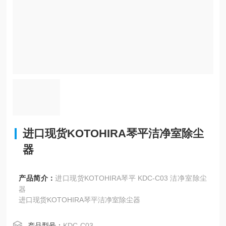
进口现货KOTOHIRA琴平洁净室除尘
器
产品简介：
进口现货KOTOHIRA琴平 KDC-C03 洁净室除尘
器
进口现货KOTOHIRA琴平洁净室除尘器
产品型号：
KDC-C03