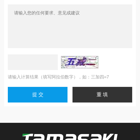
请输入计算结果（填写阿拉伯数字），如：三加四=7