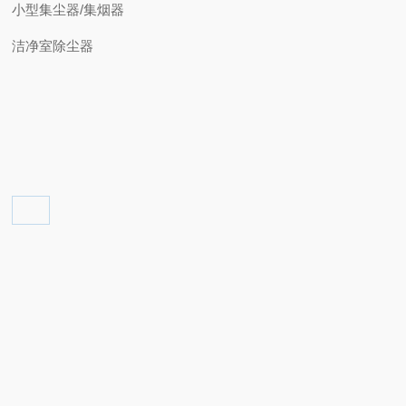
小型集尘器/集烟器
洁净室除尘器