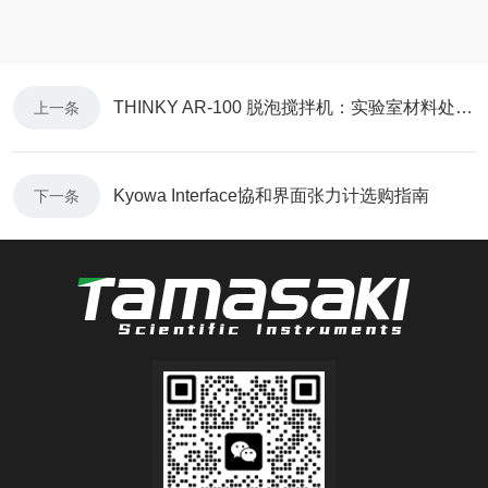
THINKY AR-100 脱泡搅拌机：实验室材料处理的革新工具
上一条
Kyowa Interface協和界面张力计选购指南
下一条