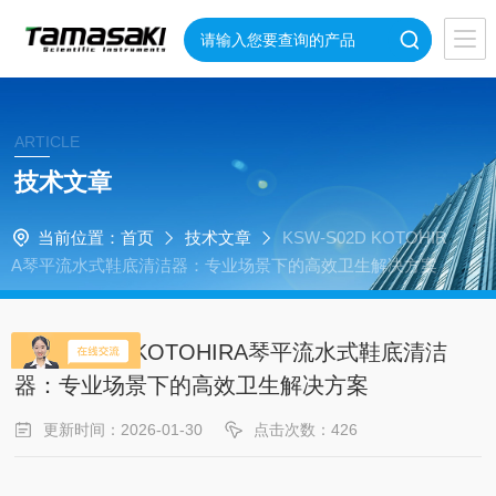
ARTICLE
技术文章
当前位置：
首页
技术文章
KSW-S02D KOTOHIR
A琴平流水式鞋底清洁器：专业场景下的高效卫生解决方案
KSW-S02D KOTOHIRA琴平流水式鞋底清洁
器：专业场景下的高效卫生解决方案
更新时间：2026-01-30
点击次数：426