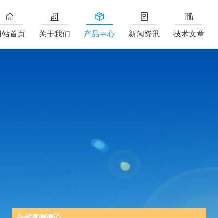
网站首页
关于我们
产品中心
新闻资讯
技术文章