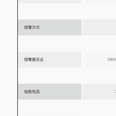
报警方式
报警激活点
240
短路电流