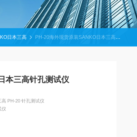
NKO日本三高
PH-20海外现货原装SANKO日本三高针孔测试仪
O日本三高针孔测试仪
海外现货原装SANKO日本三高 PH-20 针孔测试仪
试仪