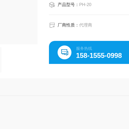
产品型号：
PH-20
厂商性质：
代理商
服务热线
158-1555-0998