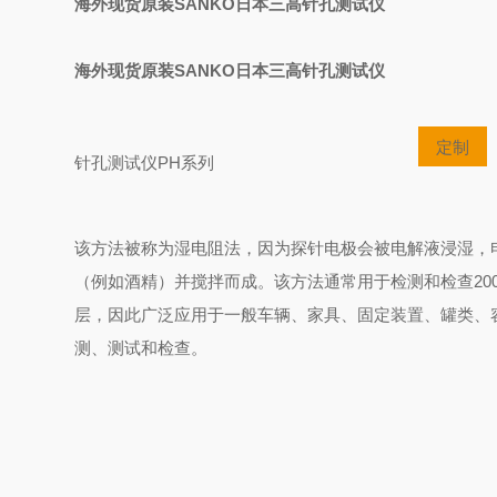
海外现货原装SANKO日本三高针孔测试仪
海外现货原装SANKO日本三高针孔测试仪
定制
针孔测试仪PH系列
该方法被称为湿电阻法，因为探针电极会被电解液浸湿，
（例如酒精）并搅拌而成。该方法
通常用于检测和检查20
层，因此广泛应用于一般车辆、家具、固定装置、罐类、
测、测试和检查。