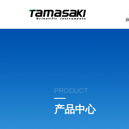
PRODUCT
产品中心