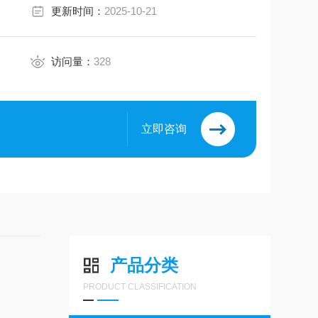
更新时间：
2025-10-21
访问量：
328
立即咨询
产品分类
PRODUCT CLASSIFICATION