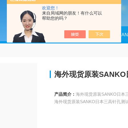
欢迎您！
来自局域网的朋友！有什么可以
帮助您的吗？
当前位置：
首页
产品中心
SA
海外现货原装SANK
产品简介：
海外现货原装SANKO日本三高针孔测