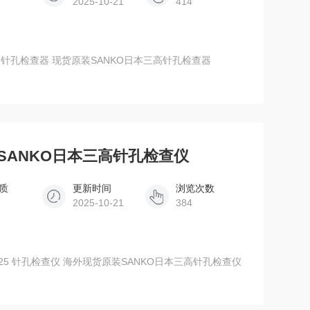
2025-10-21
414
现货原装SANKO日本三高 高压放电型 针孔检查器 现货原装SANKO日本三高针孔检查器
装SANKO日本三高针孔检查仪
质
更新时间
浏览次数
2025-10-21
384
海外现货原装SANKO日本三高 APH-A25 针孔检查仪 海外现货原装SANKO日本三高针孔检查仪