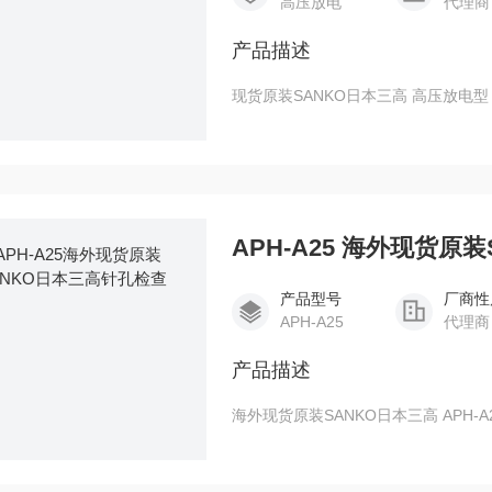
高压放电
代理商
产品描述
APH-A25 海外现货原
产品型号
厂商性
APH-A25
代理商
产品描述