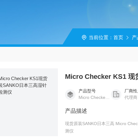
当前位置：
首页
产
Micro Checker 
产品型号
厂商性
Micro Checker KS1
代理商
产品描述
现货原装SANKO日本三高 Micro Checker KS1 湿针孔检测仪 现货原装SANKO日本三高湿针孔检
测仪