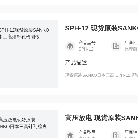
SPH-12 现货原装SA
产品型号
厂商性
SPH-12
代理商
产品描述
现货
高压放电 现货原装SA
产品型号
厂商性