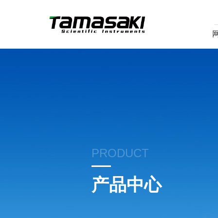
PRODUCT
产品中心