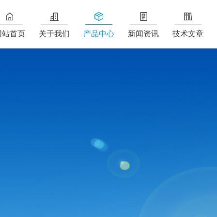
网站首页
关于我们
产品中心
新闻资讯
技术文章