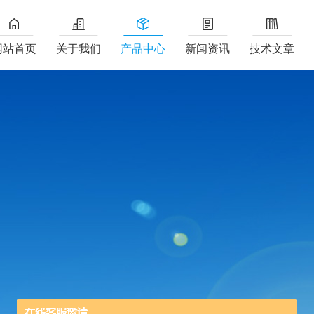
网站首页
关于我们
产品中心
新闻资讯
技术文章