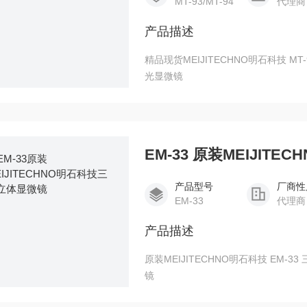
MT-93/MT-94
代理商
产品描述
精品现货MEIJITECHNO明石科技 MT-93/MT-94 偏光显微镜 精品现货MEIJITECHNO明石科技偏
光显微镜
EM-33 原装MEIJIT
产品型号
厂商性
EM-33
代理商
产品描述
原装MEIJITECHNO明石科技 EM-33 三目立体显微镜 原装MEIJITECHNO明石科技三目立体显微
镜