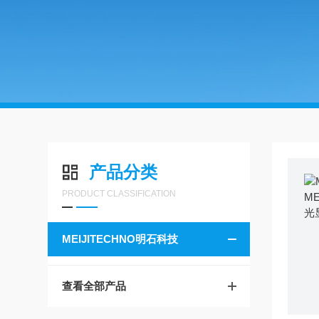
产品分类
PRODUCT CLASSIFICATION
MEIJITECHNO明石科技
查看全部产品