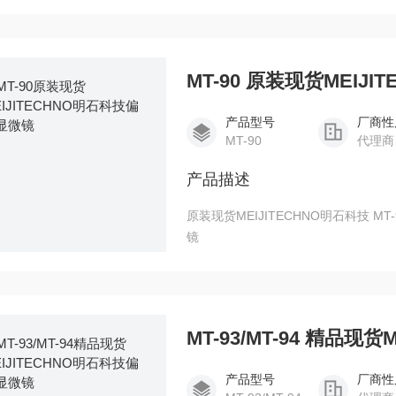
MT-90 原装现货MEIJ
产品型号
厂商性
MT-90
代理商
产品描述
原装现货MEIJITECHNO明石科技 MT-90 偏光显微镜 原装现货MEIJITECHNO明石科技偏光显微
镜
MT-93/MT-94 精品
产品型号
厂商性