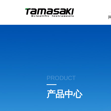
PRODUCT
产品中心