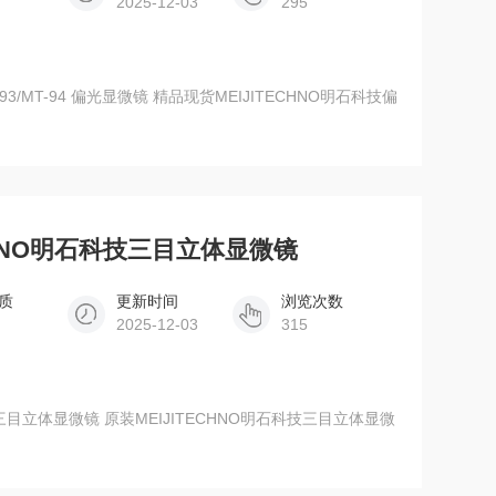
2025-12-03
295
ECHNO明石科技三目立体显微镜
质
更新时间
浏览次数
2025-12-03
315