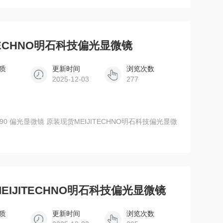
ITECHNO明石科技偏光显微镜
质
更新时间
浏览次数
2025-12-03
277
现货MEIJITECHNO明石科技偏光显微镜
质
更新时间
浏览次数