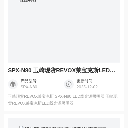
SPX-N80 玉崎现货REVOX莱宝克斯LED线光源照明器
产品型号
更新时间
SPX-N80
2025-12-02
玉崎现货REVOX莱宝克斯 SPX-N80 LED线光源照明器 玉崎现
货REVOX莱宝克斯LED线光源照明器