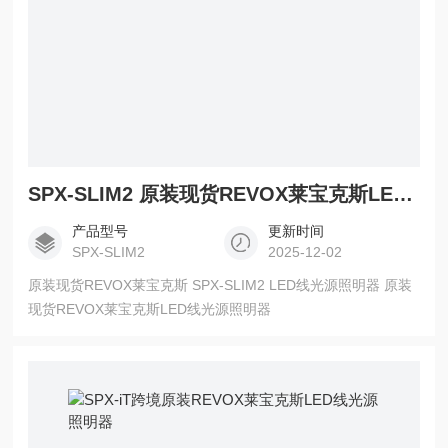
SPX-SLIM2 原装现货REVOX莱宝克斯LED线光源照明器
产品型号
更新时间
SPX-SLIM2
2025-12-02
原装现货REVOX莱宝克斯 SPX-SLIM2 LED线光源照明器 原装
现货REVOX莱宝克斯LED线光源照明器