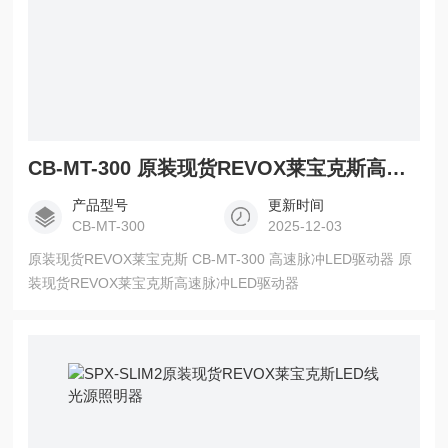
CB-MT-300 原装现货REVOX莱宝克斯高速脉冲LED驱动器
产品型号
更新时间
CB-MT-300
2025-12-03
原装现货REVOX莱宝克斯 CB-MT-300 高速脉冲LED驱动器 原
装现货REVOX莱宝克斯高速脉冲LED驱动器