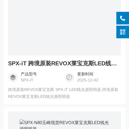
SPX-iT 跨境原装REVOX莱宝克斯LED线光源照明器
产品型号
更新时间
SPX-iT
2025-12-02
跨境原装REVOX莱宝克斯 SPX-iT LED线光源照明器 跨境原装
REVOX莱宝克斯LED线光源照明器