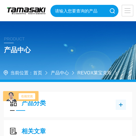
PRODUCT
产品中心
当前位置：
首页
产品中心
REVOX莱宝克斯
产品分类
相关文章