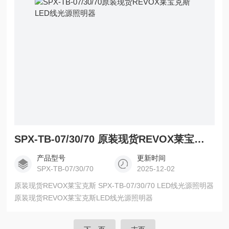
SPX-TB-07/30/70 原装现货REVOX莱宝克斯LED线光源照明器
产品型号
更新时间
SPX-TB-07/30/70
2025-12-02
原装现货REVOX莱宝克斯 SPX-TB-07/30/70 LED线光源照明器
原装现货REVOX莱宝克斯LED线光源照明器