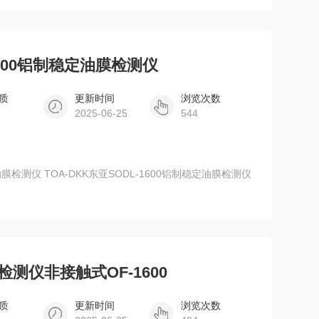
-1600铝制稳定油膜检测仪
质
更新时间
浏览次数
2025-06-25
544
定油膜检测仪 TOA-DKK东亚SODL-1600铝制稳定油膜检测仪
检测仪非接触式OF-1600
质
更新时间
浏览次数