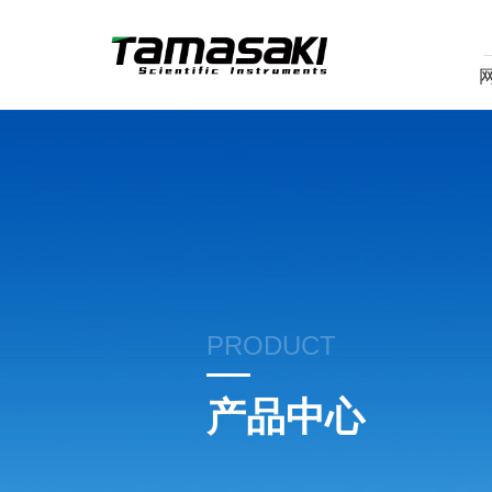
PRODUCT
产品中心