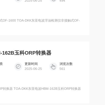
2025-06-25
494
OF-1600 TOA-DKK东亚电波浮油检测仪非接触式OF-
-162B玉科ORP转换器
质
更新时间
浏览次数
2025-06-25
561
ORP转换器 TOA-DKK东亚电波HBM-162B玉科ORP转换器