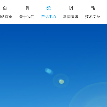
网站首页
关于我们
产品中心
新闻资讯
技术文章