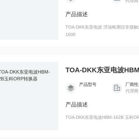
代理商
产品描述
TOA-DKK东亚电波 浮油检测仪非接触式
1600
TOA-DKK东亚电波HBM
产品型号
厂商性
代理商
产品描述
TOA-DKK东亚电波HBM-162B 玉科