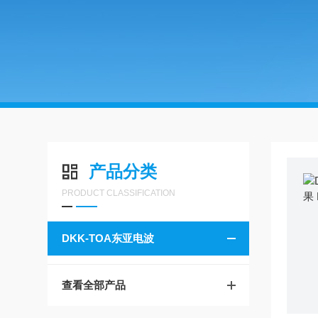
产品分类
PRODUCT CLASSIFICATION
DKK-TOA东亚电波
查看全部产品