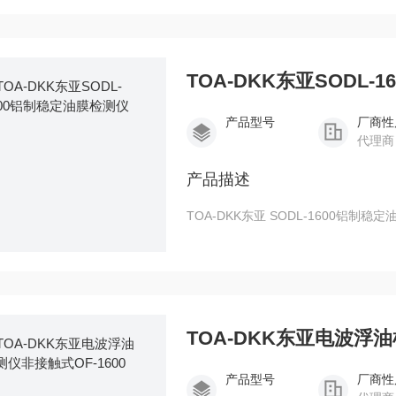
TOA-DKK东亚SODL
产品型号
厂商性
代理商
产品描述
TOA-DKK东亚 SODL-1600铝制稳
TOA-DKK东亚电波浮油
产品型号
厂商性