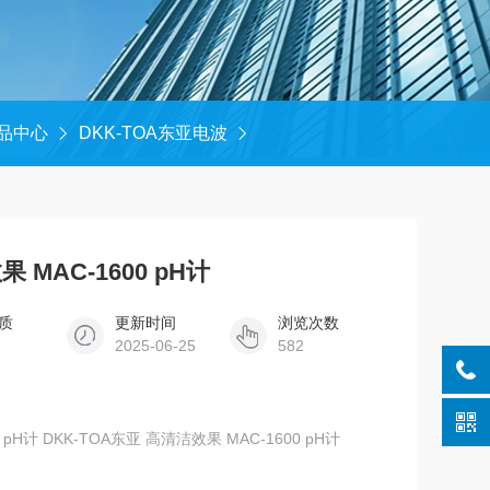
品中心
DKK-TOA东亚电波
 MAC-1600 pH计
质
更新时间
浏览次数
2025-06-25
582
AC-1600 pH计 DKK-TOA东亚 高清洁效果 MAC-1600 pH计