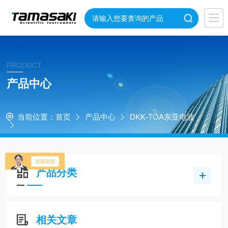
PRODUCT
产品中心
当前位置：
首页
产品中心
DKK-TOA东亚电波
产品分类
相关文章