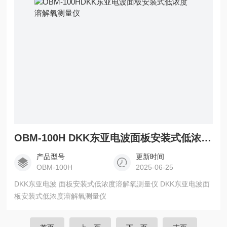
OBM-100H DKK东亚电波面板安装式低浓度溶解氧测量仪
产品型号
更新时间
OBM-100H
2025-06-25
DKK东亚电波 面板安装式低浓度溶解氧测量仪 DKK东亚电波面
板安装式低浓度溶解氧测量仪