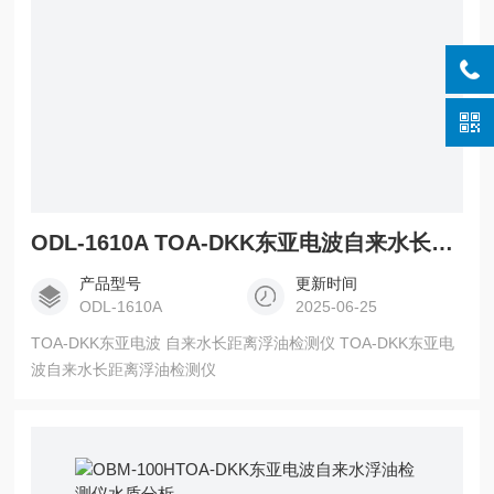
ODL-1610A TOA-DKK东亚电波自来水长距离浮油检测仪
产品型号
更新时间
ODL-1610A
2025-06-25
TOA-DKK东亚电波 自来水长距离浮油检测仪 TOA-DKK东亚电
波自来水长距离浮油检测仪