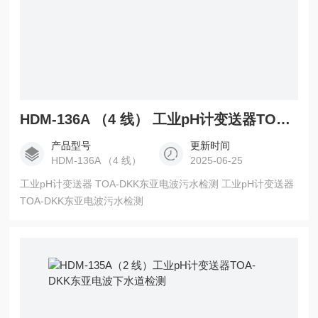
HDM-136A （4 线） 工业pH计变送器TOA-DKK东亚电波污水检测
产品型号
更新时间
HDM-136A （4 线）
2025-06-25
工业pH计变送器 TOA-DKK东亚电波污水检测 工业pH计变送器
TOA-DKK东亚电波污水检测