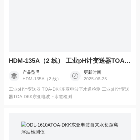
HDM-135A（2 线） 工业pH计变送器TOA-DKK东亚电波下水道检测
产品型号
更新时间
HDM-135A（2 线）
2025-06-25
工业pH计变送器 TOA-DKK东亚电波下水道检测 工业pH计变送
器TOA-DKK东亚电波下水道检测