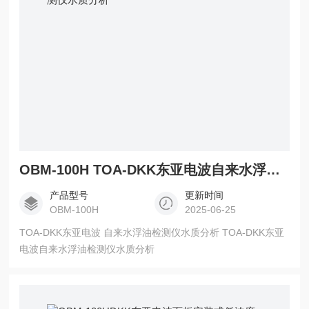
OBM-100H TOA-DKK东亚电波自来水浮油检测仪水质分析
产品型号
更新时间
OBM-100H
2025-06-25
TOA-DKK东亚电波 自来水浮油检测仪水质分析 TOA-DKK东亚
电波自来水浮油检测仪水质分析