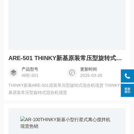
ARE-501 THINKY新基原装常压型旋转式混合机现货
产品型号
更新时间
ARE-501
2025-03-26
THINKY新基ARE-501原装常压型旋转式混合机现货 THINKY新
基原装常压型旋转式混合机现货