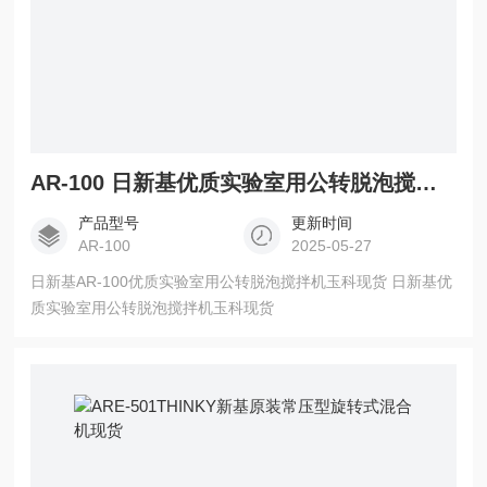
AR-100 日新基优质实验室用公转脱泡搅拌机玉科现货
产品型号
更新时间
AR-100
2025-05-27
日新基AR-100优质实验室用公转脱泡搅拌机玉科现货 日新基优
质实验室用公转脱泡搅拌机玉科现货