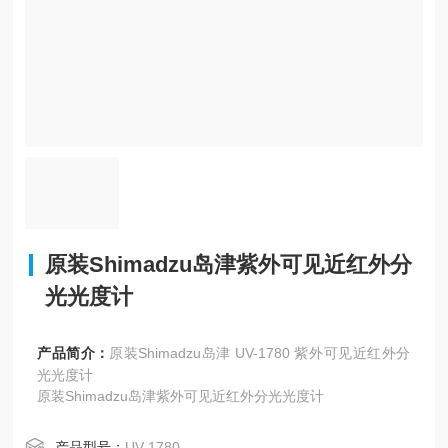
原装Shimadzu岛津紫外可见近红外分
光光度计
产品简介：
原装Shimadzu岛津 UV-1780 紫外可见近红外分
光光度计
原装Shimadzu岛津紫外可见近红外分光光度计
产品型号：
UV-1780