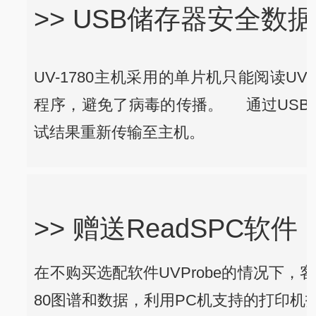
>> USB储存器安全数
UV-1780主机采用的单片机只能阅读UV
程序，避免了病毒的传播。
通过USB储
试结果重新传输至主机。
>> 赠送ReadSPC软件
在不购买选配软件UVProbe的情况下，客
80图谱和数据，利用PC机支持的打印机