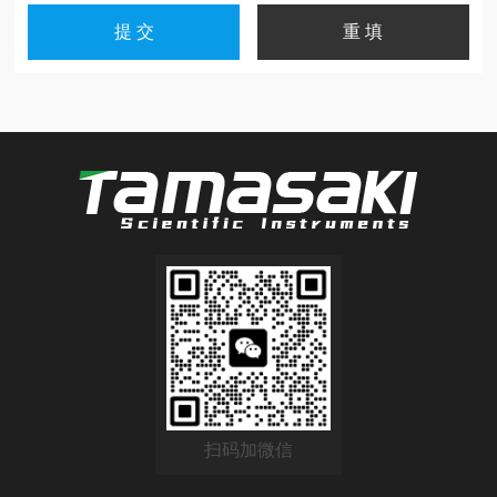
扫码加微信