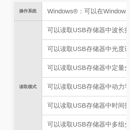
Windows®：可以在Windo
操作系统
可以读取USB存储器中波长
可以读取USB存储器中光度
可以读取USB存储器中定量
可以读取USB存储器中动力
读取模式
可以读取USB存储器中时间
可以读取USB存储器中多组