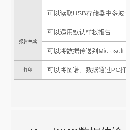
可以读取USB存储器中多波
可以适用默认样板报告
报告生成
可以将数据传送到Microsoft O
可以将图谱、数据通过PC打
打印