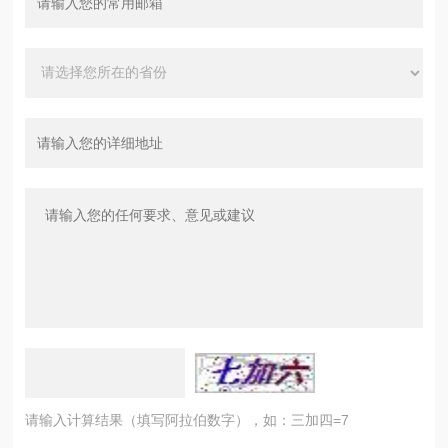
请输入计算结果（填写阿拉伯数字），如：三加四=7