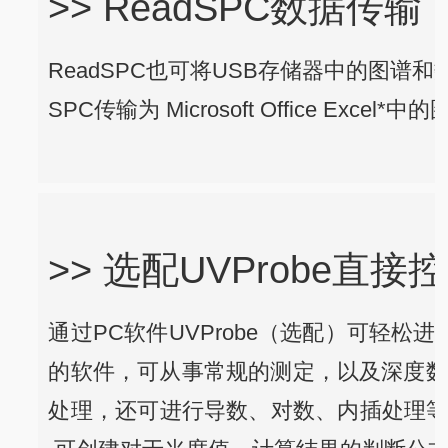
>> ReadSPC数据传输
ReadSPC也可将USB存储器中的图谱和数据轻
SPC传输为 Microsoft Office E
>> 选配UVProbe直接
通过PC软件UVProbe（选配）可轻松
的软件，可从事常规的测定，以及深度数
处理，还可进行导数、对数、内插处理