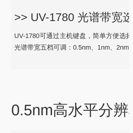
>> UV-1780 光谱带
UV-1780可通过主机键盘，简单方便选
光谱带宽五档可调：0.5nm、1nm、2nm、
0.5nm高水平分辨