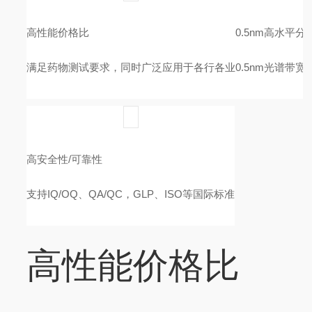
高性能价格比
0.5nm高水平分
满足药物测试要求，同时广泛应用于各行各业
0.5nm光谱
高安全性/可靠性
支持IQ/OQ、QA/QC，GLP、ISO等国际标准
高性能价格比