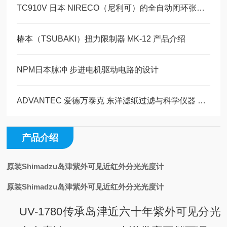
TC910V 日本 NIRECO（尼利可）的全自动闭环张力控制器玉崎科学原装现货
椿本（TSUBAKI）扭力限制器 MK-12 产品介绍
NPM日本脉冲 步进电机驱动电路的设计
ADVANTEC 爱德万泰克 东洋滤纸过滤与科学仪器 CCP 过滤器系列型号编码规则
产品介绍
原装Shimadzu岛津紫外可见近红外分光光度计
原装Shimadzu岛津紫外可见近红外分光光度计
UV-1780传承岛津近六十年紫外可见