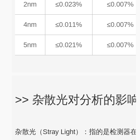
2nm
≤0.023%
≤0.007%
4nm
≤0.011%
≤0.007%
5nm
≤0.021%
≤0.007%
>> 杂散光对分析的影响
杂散光（Stray Light）：指的是