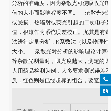
分析的准确度，因为杂散光可使吸收光谱
值的大小而影响程度不同。
杂散光来源
或受损、热辐射或荧光引起的二次电子
值，很难作为系统误差校正。尤其是有毒
法进行定量分析，K系数法（以及物理性
大小。
杂散光对分析的影响理论计算例
等杂散光测量时，吸光度越大，测定的吸
人用药品检测为例，大多要求测试误差不
反，红色则是已经超标的组合，要避免使