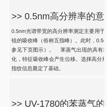
>> 0.5nm高分辨率的意
0.5nm光谱带宽的高分辨率测定主要用
锐的吸收峰（俗称五指峰）。此时，0.5
参见下页图示）。
苯蒸气出现的具有精
化，特征吸收峰会产生位移。选择高分辨
指纹信息奠定了基础。
>> UV-1780的苯蒸气