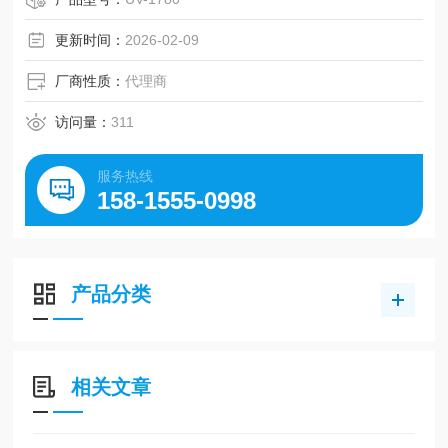
更新时间：
2026-02-09
厂商性质：
代理商
访问量：
311
服务热线
158-1555-0998
产品分类
相关文章