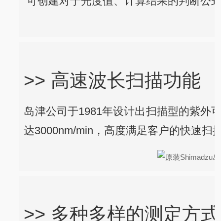
可创建对于光度值、计算结果的判断公
>> 高速波长扫描功能
岛津公司于1981年设计出扫描型的紫外可
达3000nm/min，高度满足客户的快速扫
>> 多种多样的测定方式