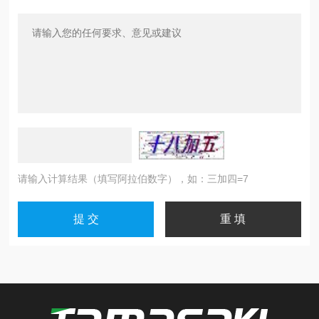
请输入计算结果（填写阿拉伯数字），如：三加四=7