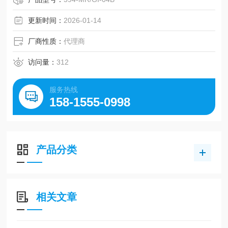
更新时间：
2026-01-14
厂商性质：
代理商
访问量：
312
服务热线
158-1555-0998
产品分类
相关文章