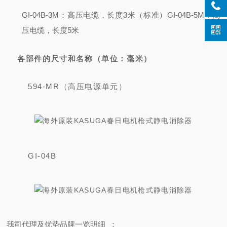
GI-04B-3M：高压电缆，长度3米（标准）
GI-04B-5M：高
压电缆，长度5米
各部件的尺寸和名称（单位：毫米）
594-MR（高压电源单元）
GI-04B
我司代理及优势品牌一览明细 ：