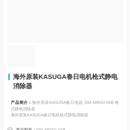
海外原装KASUGA春日电机枪式静电
消除器
产品简介：
海外原装KASUGA春日电机 594-MR/GI-04B 枪
式静电消除器
海外原装KASUGA春日电机枪式静电消除器
产品型号：
594-MR/GI-04B