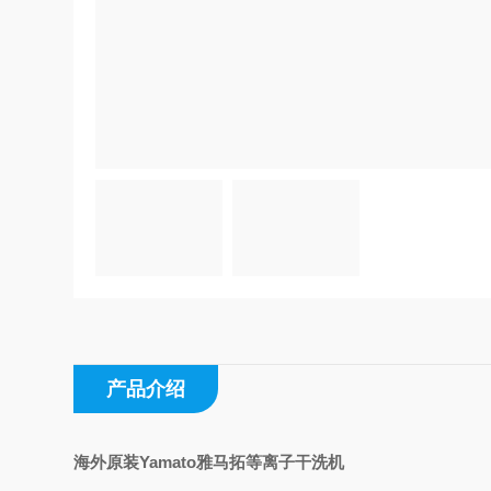
产品介绍
海外原装Yamato雅马拓等离子干洗机