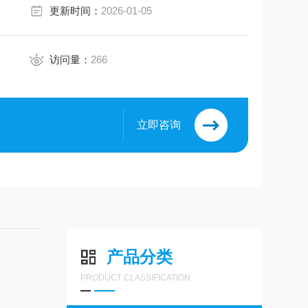
更新时间：
2026-01-05
访问量：
266
立即咨询
产品分类
PRODUCT CLASSIFICATION