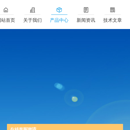
网站首页
关于我们
产品中心
新闻资讯
技术文章