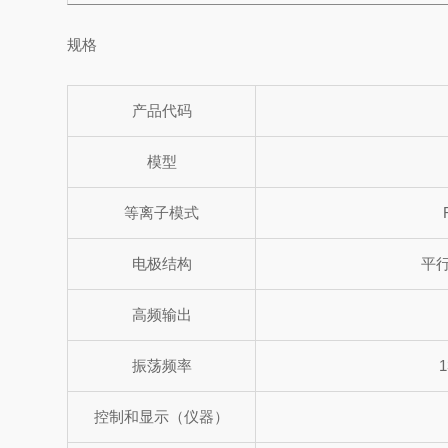
规格
产品代码
模型
等离子模式
电极结构
平
高频输出
振荡频率
控制和显示（仪器）