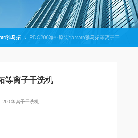
ato雅马拓
PDC200海外原装Yamato雅马拓等离子干洗机
马拓等离子干洗机
海外原装Yamato雅马拓 PDC200 等离子干洗机