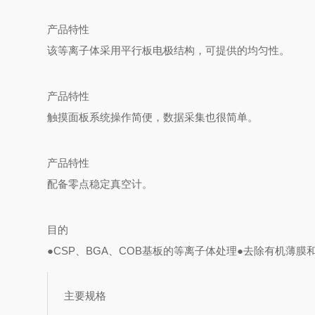
产品特性
该等离子体采用平行板电极结构，可提供的均匀性。
产品特性
触摸面板系统操作简便，数据采集也很简单。
产品特性
配备零点稳定真空计。
目的
●CSP、BGA、COB基板的等离子体处理
●去除有机薄膜
主要规格