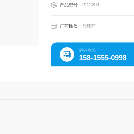
产品型号：
PDC200
厂商性质：
代理商
服务热线
158-1555-0998