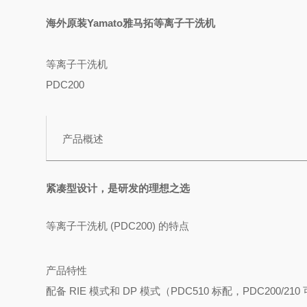
海外原装Yamato雅马拓等离子干洗机
等离子干洗机
PDC200
产品概述
紧凑型设计，是研发的理想之选
等离子干洗机 (PDC200) 的特点
产品特性
配备 RIE 模式和 DP 模式（PDC510 标配，PDC200/21