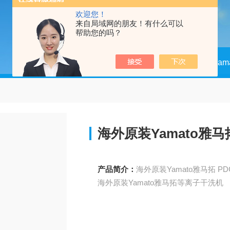
欢迎您！
来自局域网的朋友！有什么可以
帮助您的吗？
当前位置：
首页
产品中心
Yam
海外原装Yamato雅
产品简介：
海外原装Yamato雅马拓等离子干洗机