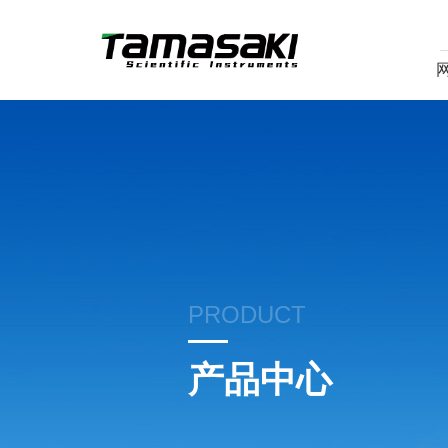
PRODUCT
产品中心