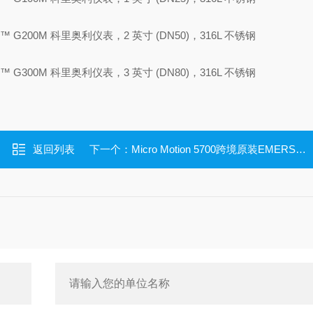
tion™ G200M 科里奥利仪表，2 英寸 (DN50)，316L 不锈钢
tion™ G300M 科里奥利仪表，3 英寸 (DN80)，316L 不锈钢
返回列表
下一个：
Micro Motion 5700跨境原装EMERSON艾默生现场安装型变送器