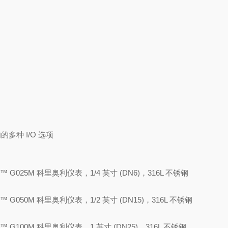
内的多种 I/O 选项
tion™ G025M 科里奥利仪表，1/4 英寸 (DN6)，316L 不锈钢
tion™ G050M 科里奥利仪表，1/2 英寸 (DN15)，316L 不锈钢
tion™ G100M 科里奥利仪表，1 英寸 (DN25)，316L 不锈钢