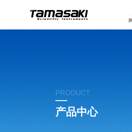
PRODUCT
产品中心