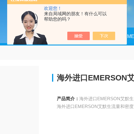
欢迎您！
来自局域网的朋友！有什么可以
帮助您的吗？
当前位置：
首页
产品中心
EM
海外进口EMERSO
产品简介：
海外进口EMERSON艾默生流量和密