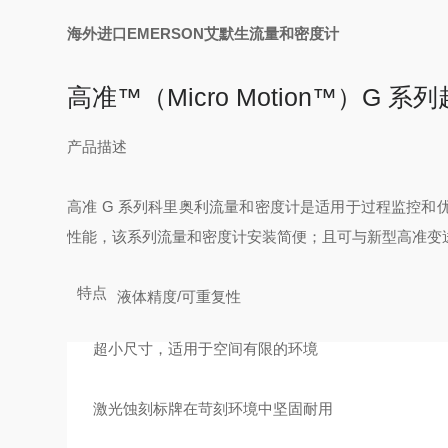
海外进口EMERSON艾默生流量和密度计
高准™（Micro Motion™）G
产品描述
高准 G 系列科里奥利流量和密度计是适用于过程监控
性能，该系列流量和密度计安装简便；且可与新型高准变
特点
液体精度/可重复性
超小尺寸，适用于空间有限的环境
激光蚀刻标牌在苛刻环境中坚固耐用