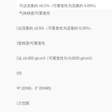
可达流量的 ±0.1%（可重复性为流量的 0.05%）
气体精度/可重复性
可达流量的 ±0.5%（可重复性为流量的 0.25%）
密度精度/可重复性
可达 ±0.005 g/cm3（可重复性为 0.0025 g/cm3）
管径
1/4" (DN6) - 3" (DN80)
压力范围