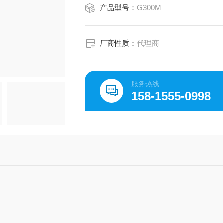
产品型号：
G300M
厂商性质：
代理商
服务热线
158-1555-0998