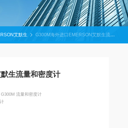
ERSON艾默生
G300M海外进口EMERSON艾默生流量和密度计
N艾默生流量和密度计
海外进口EMERSON艾默生 G300M 流量和密度计
度计