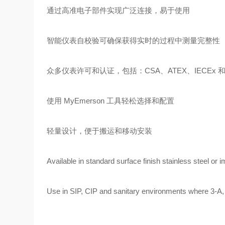
通过高准电子部件实现广泛连接，易于使用
智能仪表自校验可确保获得实时的过程中测量完整性
众多仪表许可和认证，包括：CSA、ATEX、IECEx 和
使用 MyEmerson 工具轻松选择和配置
轻量设计，便于搬运和移动安装
Available in standard surface finish stainless steel or 
Use in SIP, CIP and sanitary environments where 3-