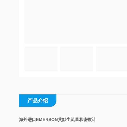
产品介绍
海外进口EMERSON艾默生流量和密度计