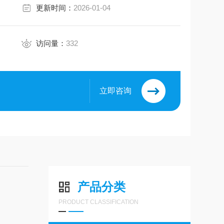
更新时间：
2026-01-04
访问量：
332
立即咨询
产品分类
PRODUCT CLASSIFICATION