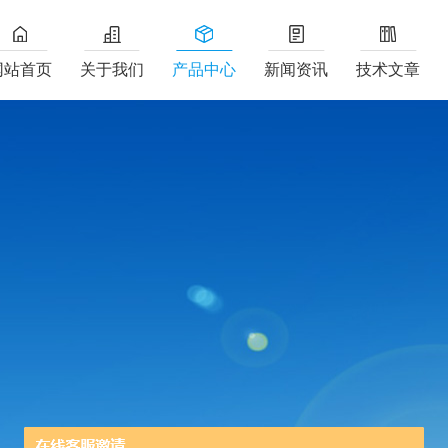
网站首页
关于我们
产品中心
新闻资讯
技术文章