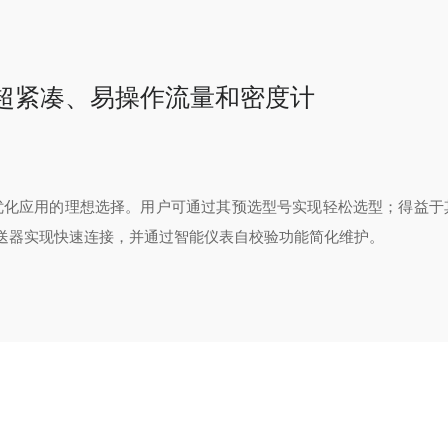
 系列超紧凑、易操作流量和密度计
和优化应用的理想选择。用户可通过其预选型号实现轻松选型；得益于
送器实现快速连接，并通过智能仪表自校验功能简化维护。