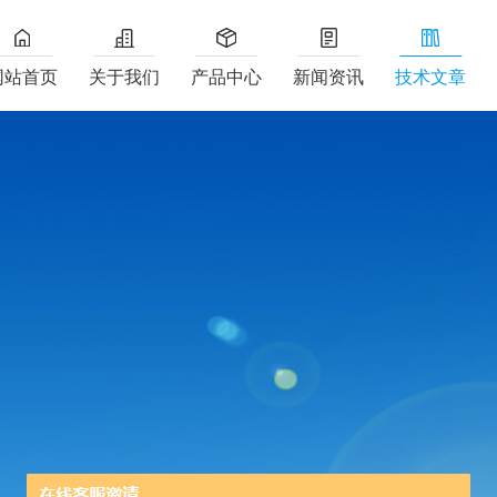
网站首页
关于我们
产品中心
新闻资讯
技术文章