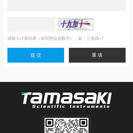
请输入计算结果（填写阿拉伯数字），如：三加四=7