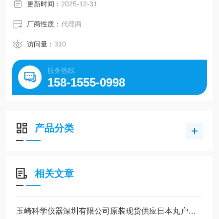
更新时间：
2025-12-31
厂商性质：
代理商
访问量：
310
服务热线
158-1555-0998
产品分类
相关文章
玉崎科学仪器深圳有限公司原装现货供应日本丸户工业MARUTO全系列产品