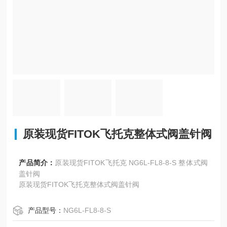
原装现货FITOK飞托克整体式阀盖针阀
产品简介：
原装现货FITOK飞托克 NG6L-FL8-8-S 整体式阀
盖针阀
原装现货FITOK飞托克整体式阀盖针阀
产品型号：
NG6L-FL8-8-S