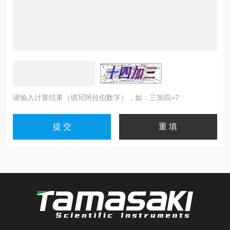
请输入计算结果（填写阿拉伯数字），如：三加四=7