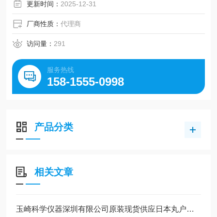
更新时间：
2025-12-31
厂商性质：
代理商
访问量：
291
服务热线
158-1555-0998
产品分类
相关文章
玉崎科学仪器深圳有限公司原装现货供应日本丸户工业MARUTO全系列产品