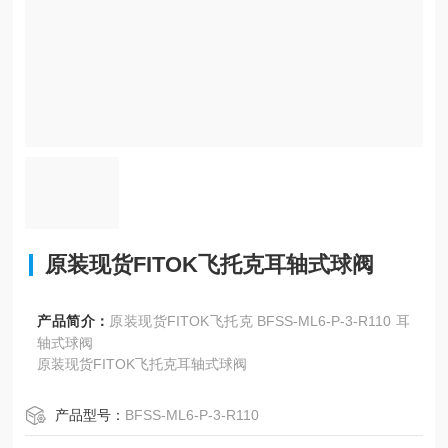
原装现货FITOK飞托克耳轴式球阀
产品简介：
原装现货FITOK飞托克 BFSS-ML6-P-3-R110 耳
轴式球阀
原装现货FITOK飞托克耳轴式球阀
产品型号：
BFSS-ML6-P-3-R110