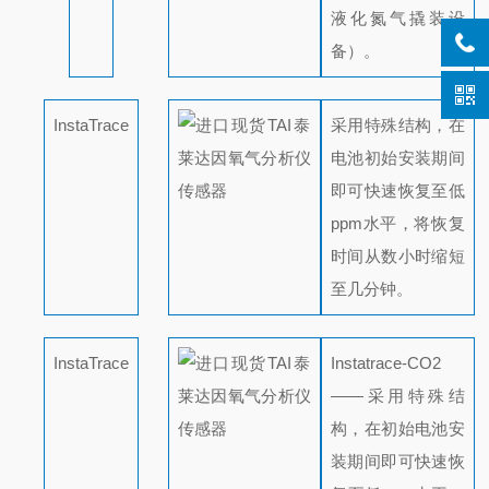
液化氮气撬装设
备）。
InstaTrace
采用特殊结构，在
电池初始安装期间
即可快速恢复至低
ppm水平，将恢复
时间从数小时缩短
至几分钟。
InstaTrace
Instatrace-CO2
——采用特殊结
构，在初始电池安
装期间即可快速恢