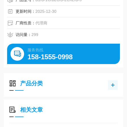
更新时间：
2025-12-30
厂商性质：
代理商
访问量：
299
服务热线
158-1555-0998
产品分类
相关文章