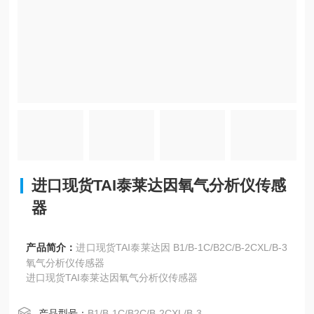
进口现货TAI泰莱达因氧气分析仪传感
器
产品简介：
进口现货TAI泰莱达因 B1/B-1C/B2C/B-2CXL/B-3
氧气分析仪传感器
进口现货TAI泰莱达因氧气分析仪传感器
产品型号：
B1/B-1C/B2C/B-2CXL/B-3