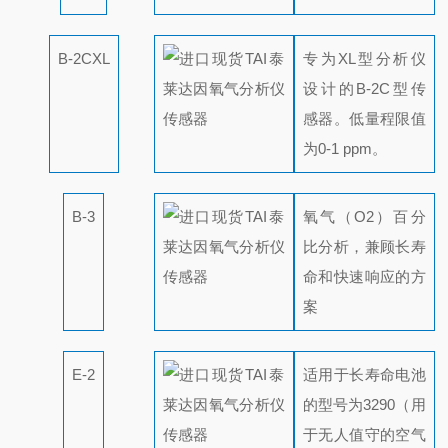
B-2CXL
专为XL型分析仪
设计的B-2C型传
感器。低量程限值
为0-1 ppm。
B-3
氧气（O2）百分
比分析，兼顾长寿
命和快速响应的方
案
E-2
适用于长寿命电池
的型号为3290（用
于无人值守的空气