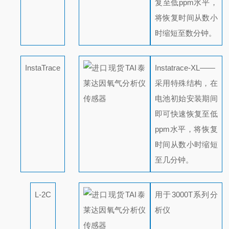
复至低ppm水平，
将恢复时间从数小
时缩短至数分钟。
InstaTrace
Instatrace-XL——
采用特殊结构，在
电池初始安装期间
即可快速恢复至低
ppm水平，将恢复
时间从数小时缩短
至几分钟。
L-2C
用于3000T系列分
析仪