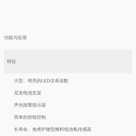
功能与应用
特征
大型、明亮的LED仪表读数
尼龙电池支架
声光报警指示器
简单的按钮控制
长寿命、免维护微型燃料电池氧传感器