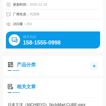
更新时间：
2025-12-29
厂商性质：
代理商
访问量：
250
服务热线
158-1555-0998
产品分类
相关文章
日本立洋（NICHIRYO）NichiMart CUBE-mini