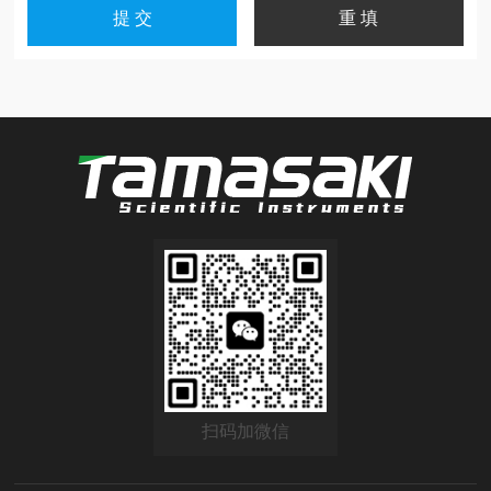
扫码加微信