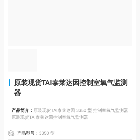
原装现货TAI泰莱达因控制室氧气监测
器
产品简介：
原装现货TAI泰莱达因 3350 型 控制室氧气监测器
原装现货TAI泰莱达因控制室氧气监测器
产品型号：
3350 型