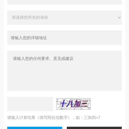
请输入计算结果（填写阿拉伯数字），如：三加四=7