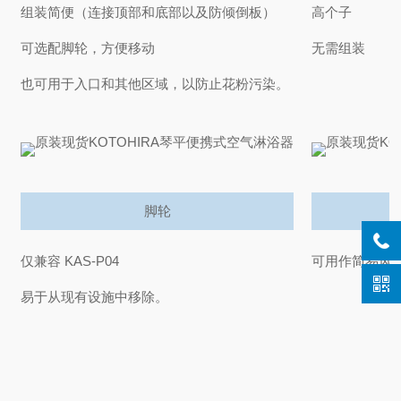
组装简便（连接顶部和底部以及防倾倒板）
高个子
可选配脚轮，方便移动
无需组装
也可用于入口和其他区域，以防止花粉污染。
脚轮
仅兼容 KAS-P04
可用作简易风
易于从现有设施中移除。