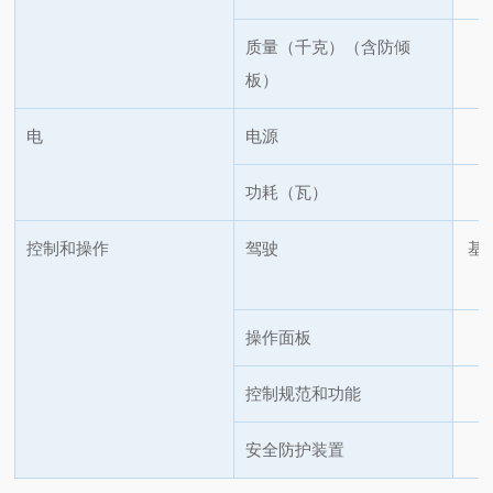
质量（千克）（含防倾
板）
电
电源
功耗（瓦）
控制和操作
驾驶
基
操作面板
控制规范和功能
安全防护装置