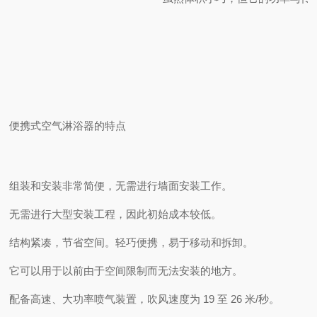
便携式空气淋浴器的特点
组装和安装非常简便，无需进行墙面安装工作。
无需进行大型安装工程，因此初始成本较低。
结构紧凑，节省空间。轻巧便携，易于移动和拆卸。
它可以用于以前由于空间限制而无法安装的地方。
配备高速、大功率喷气装置，吹风速度为 19 至 26 米/秒。