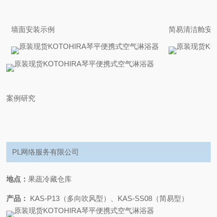
墙面安装示例
简易清洁舱安
案例研究
PL网络服务有限公司
地点：
果蔬冷藏仓库
产品：
KAS-P13（多向吹风型）、KAS-SS08（简易型）