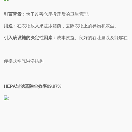
引言背景：
为了改善仓库搬迁后的卫生管理。
用途：
在衣物放入果蔬冰箱前，去除衣物上的异物和灰尘。
引入该设施的决定性因素：
成本效益、良好的吞吐量以及能够在
便携式空气淋浴结构
HEPA过滤器除尘效率99.97%