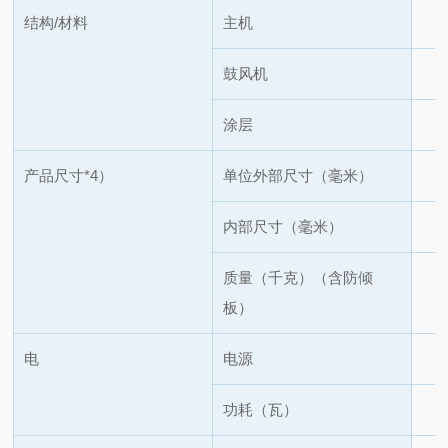
结构/材料
主机
鼓风机
涂层
产品尺寸
*4）
单位外部尺寸（毫米）
内部尺寸（毫米）
质量（千克）（含防倾
板）
电
电源
功耗（瓦）