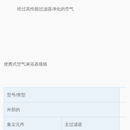
经过高性能过滤器净化的空气
便携式空气淋浴器规格
型号/类型
外部的
集尘元件
主过滤器