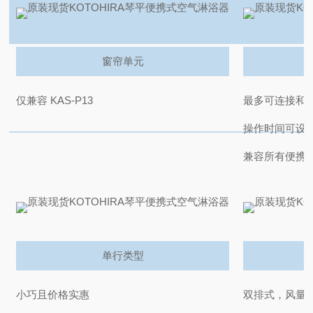
窗帘单元
仅兼容 KAS-P13
最多可连接和
操作时间可设置为
兼容所有便携
单行类型
小巧且价格实惠
双排式，风量