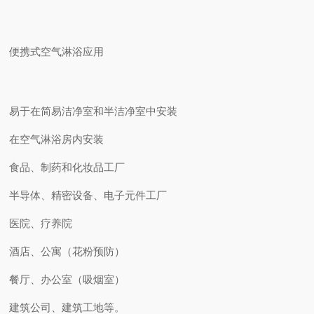
便携式空气淋浴应用
易于在简易洁净室和半洁净室中安装
在空气淋浴房内安装
食品、制药和化妆品工厂
半导体、精密设备、电子元件工厂
医院、疗养院
酒店、公寓（花粉预防）
餐厅、办公室（吸烟室）
建筑公司、建筑工地等。