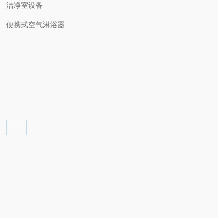
洁净室设备
便携式空气淋浴器