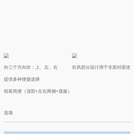
向三个方向吹：上、左、右
吹风部分设计用于非面对面使
提供多种便捷选择
组装简便（顶部+左右两侧+底板）
选项