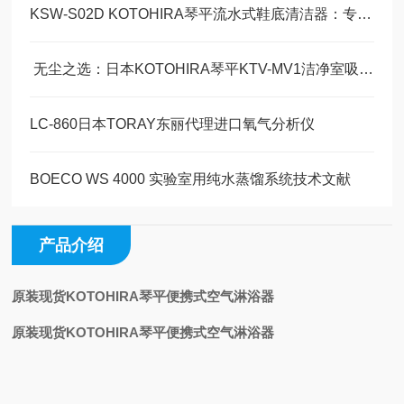
KSW-S02D KOTOHIRA琴平流水式鞋底清洁器：专业场景下的高效卫生解决方案
​ 无尘之选：日本KOTOHIRA琴平KTV-MV1洁净室吸尘器技术解析
LC-860日本TORAY东丽代理进口氧气分析仪
BOECO WS 4000 实验室用纯水蒸馏系统技术文献
产品介绍
原装现货KOTOHIRA琴平便携式空气淋浴器
原装现货KOTOHIRA琴平便携式空气淋浴器