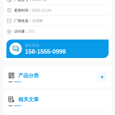
更新时间：
2025-12-24
厂商性质：
代理商
访问量：
271
服务热线
158-1555-0998
产品分类
相关文章