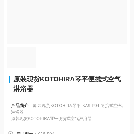
原装现货KOTOHIRA琴平便携式空气
淋浴器
产品简介：
原装现货KOTOHIRA琴平 KAS-P04 便携式空气
淋浴器
原装现货KOTOHIRA琴平便携式空气淋浴器
产品型号：
KAS-P04