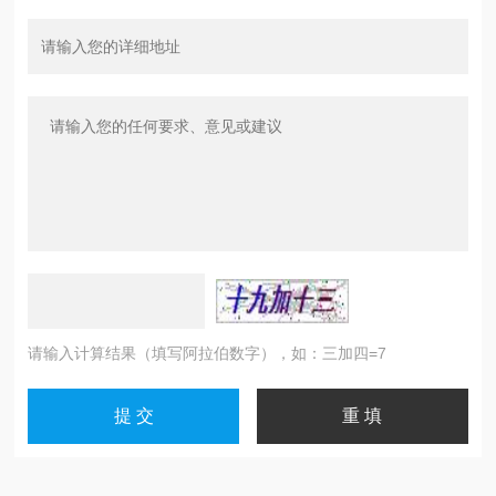
请输入计算结果（填写阿拉伯数字），如：三加四=7