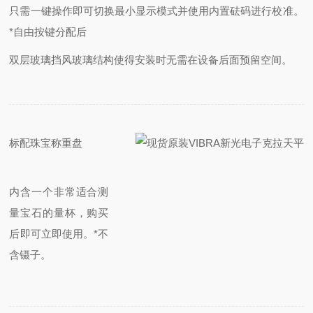
只需一键操作即可切换最小显示模式并使用内置砝码进行校准。
*自由按键分配后
双层玻璃挡风玻璃结构使得安装时无需在设备后面预留空间。
标配珠宝称重盘
内含一个非常适合测
量宝石的量杯，购买
后即可立即使用。
*不
含镊子。