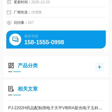
更新时间：
2025-12-23
厂商性质：
代理商
访问量：
247
服务热线
158-1555-0998
产品分类
相关文章
PJ-2202H药品配制用电子天平VIBRA新光电子玉科原装现货