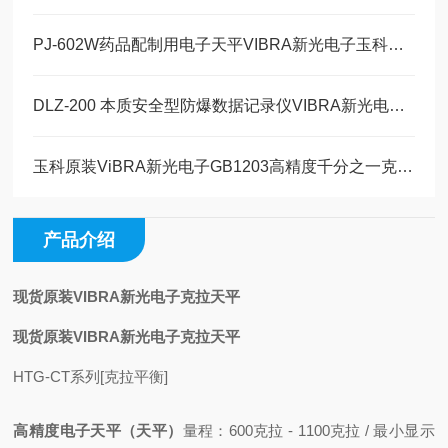
PJ-602W药品配制用电子天平VIBRA新光电子玉科原装现货
DLZ-200 本质安全型防爆数据记录仪VIBRA新光电子玉科原装现货
玉科原装ViBRA新光电子GB1203高精度千分之一克1200g电子天平详情
产品介绍
现货原装VIBRA新光电子克拉天平
现货原装VIBRA新光电子克拉天平
HTG-CT系列[克拉平衡]
高精度电子天平（天平）
量程：600克拉 - 1100克拉 / 最小显示