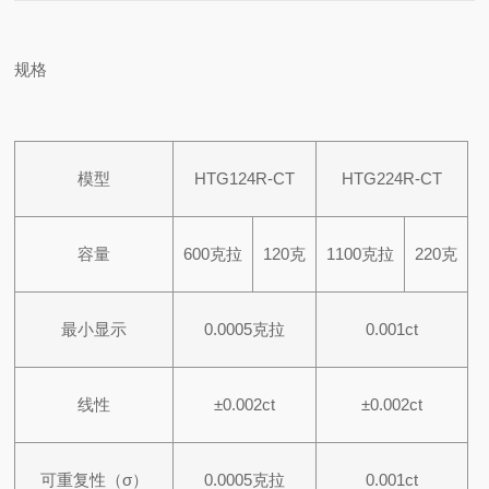
规格
模型
HTG124R-CT
HTG224R-CT
容量
600克拉
120克
1100克拉
220克
最小显示
0.0005克拉
0.001ct
线性
±0.002ct
±0.002ct
可重复性（σ）
0.0005克拉
0.001ct