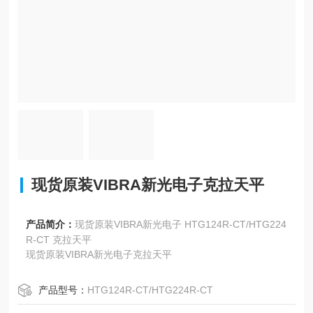
现货原装VIBRA新光电子克拉天平
产品简介：
现货原装VIBRA新光电子 HTG124R-CT/HTG224
R-CT 克拉天平
现货原装VIBRA新光电子克拉天平
产品型号：
HTG124R-CT/HTG224R-CT