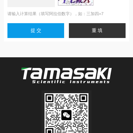
请输入计算结果（填写阿拉伯数字），如：三加四=7