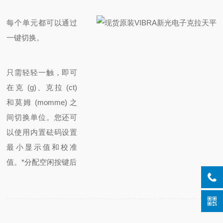
每个单元都可以通过
一键切换。
只需轻轻一触，即可
在克 (g)、克拉 (ct)
和莫姆 (momme) 之
间切换单位。您还可
以使用内置砝码设置
最小显示值和校准
值。
*分配空闲按键后