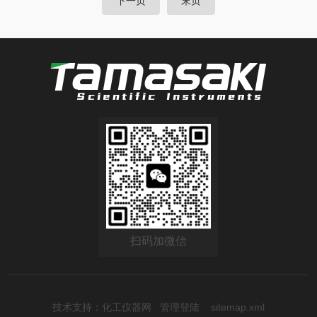
下一页
末页
扫码加微信
技术支持：
化工仪器网
管理登陆
sitemap.xml