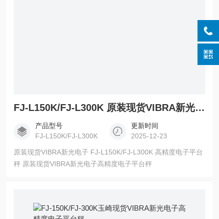
FJ-L150K/FJ-L300K 原装现货VIBRA新光电子高精度电子平台秤
产品型号
更新时间
FJ-L150K/FJ-L300K
2025-12-23
原装现货VIBRA新光电子 FJ-L150K/FJ-L300K 高精度电子平台
秤 原装现货VIBRA新光电子高精度电子平台秤