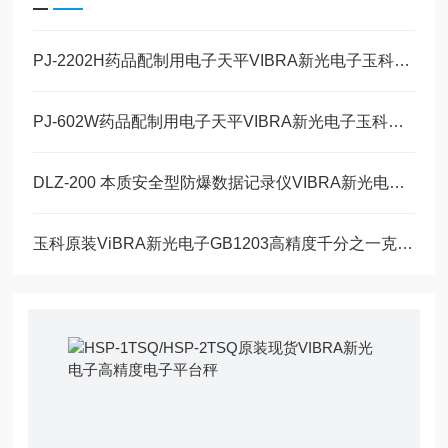
PJ-2202H药品配制用电子天平VIBRA新光电子玉科原装现货
PJ-602W药品配制用电子天平VIBRA新光电子玉科原装现货
DLZ-200 本质安全型防爆数据记录仪VIBRA新光电子玉科原装现货
玉科原装ViBRA新光电子GB1203高精度千分之一克1200g电子天平详情