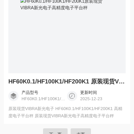
HF60K0.1/HF100K1/HF200K1 原装现货VIBRA新光电子高精度电子平台秤
产品型号
更新时间
HF60K0.1/HF100K1/HF200K1
2025-12-23
原装现货VIBRA新光电子 HF60K0.1/HF100K1/HF200K1 高精
度电子平台秤 原装现货VIBRA新光电子高精度电子平台秤