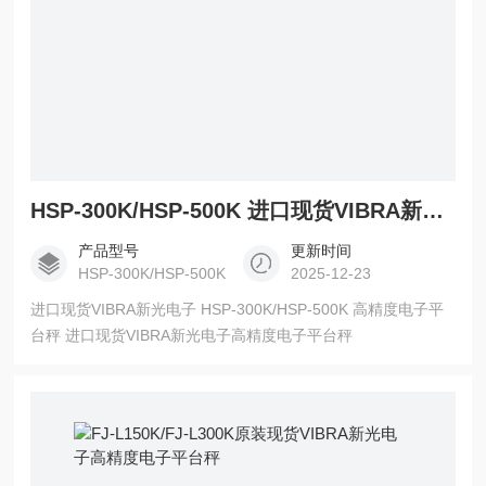
HSP-300K/HSP-500K 进口现货VIBRA新光电子高精度电子平台秤
产品型号
更新时间
HSP-300K/HSP-500K
2025-12-23
进口现货VIBRA新光电子 HSP-300K/HSP-500K 高精度电子平
台秤 进口现货VIBRA新光电子高精度电子平台秤