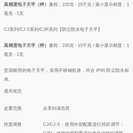
高精度电子天平（秤）
量程：220克 - 15千克 / 最小显示精度：1
毫克 - 1克
CJ系列/CJ-S系列/CJR系列【防尘防水电子天平】
高精度电子天平（秤）
量程：220克 - 15千克 / 最小显示精度：1
毫克 - 1克
坚固耐用的电子天平，采用不锈钢机身
，符合 IP65 防尘防水标
准。
通用规范
皮重范围
从零到满负荷
跨度调整
CJ/CJ-S：使用外部配重进行跨距调节；