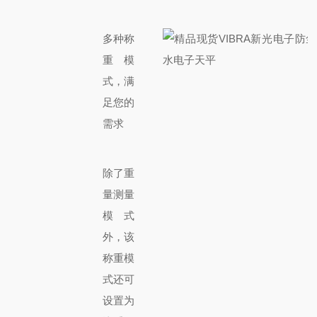
多种称
重模
式，满
足您的
需求
除了重
量测量
模式
外，该
称重模
式还可
设置为