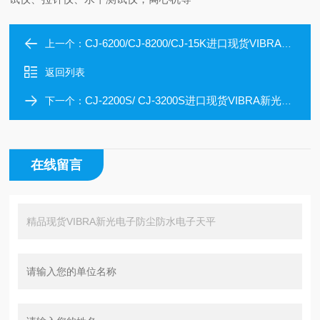
CJ-6200/CJ-8200/CJ-15K进口现货VIBRA新光电子防尘防水电子天平
上一个：
返回列表
CJ-2200S/ CJ-3200S进口现货VIBRA新光电子防尘防水电子天平
下一个：
在线留言