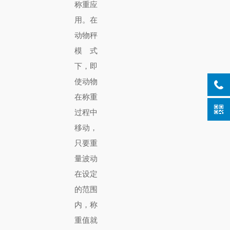
称重应
用。在
动物秤
模式
下，即
使动物
在称重
过程中
移动，
只要重
量波动
在设定
的范围
内，称
重值就