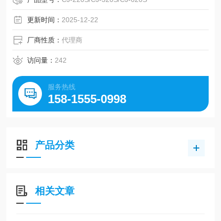
更新时间：
2025-12-22
厂商性质：
代理商
访问量：
242
服务热线
158-1555-0998
产品分类
相关文章