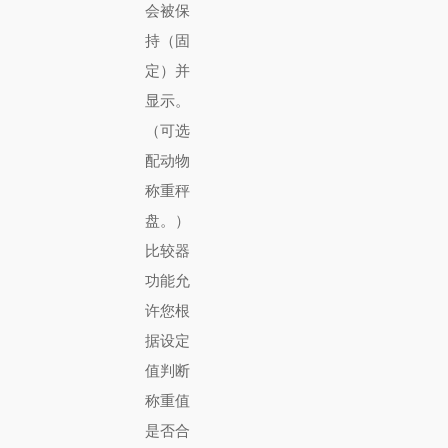
会被保
持（固
定）并
显示。
（可选
配动物
称重秤
盘。）
比较器
功能允
许您根
据设定
值判断
称重值
是否合