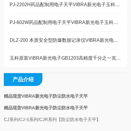
PJ-2202H药品配制用电子天平VIBRA新光电子玉科原装现货
PJ-602W药品配制用电子天平VIBRA新光电子玉科原装现货
DLZ-200 本质安全型防爆数据记录仪VIBRA新光电子玉科原装现货
玉科原装ViBRA新光电子GB1203高精度千分之一克1200g电子天平详情
产品介绍
精品现货VIBRA新光电子防尘防水电子天平
精品现货VIBRA新光电子防尘防水电子天平
CJ系列/CJ-S系列/CJR系列【防尘防水电子天平】