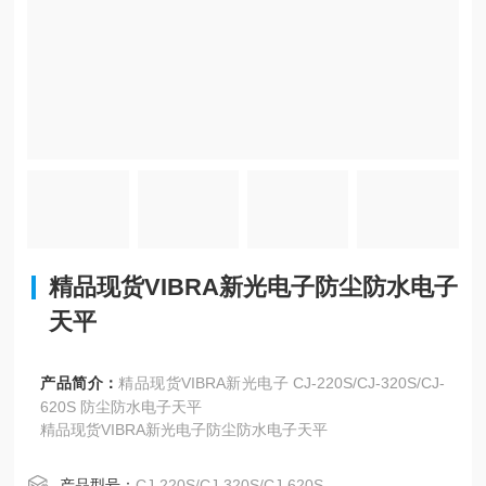
精品现货VIBRA新光电子防尘防水电子
天平
产品简介：
精品现货VIBRA新光电子 CJ-220S/CJ-320S/CJ-
620S 防尘防水电子天平
精品现货VIBRA新光电子防尘防水电子天平
产品型号：
CJ-220S/CJ-320S/CJ-620S