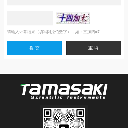
请输入计算结果（填写阿拉伯数字），如：三加四=7