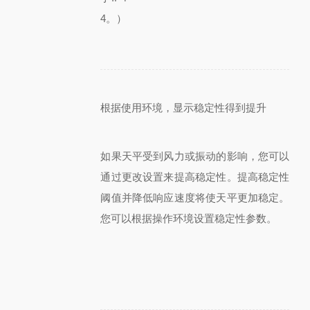
4。）
根据使用环境，显示稳定性得到提升
如果天平受到风力或振动的影响，您可以
通过更改设置来提高稳定性。提高稳定性
阈值并降低响应速度将使天平更加稳定。
您可以根据操作环境设置稳定性参数。