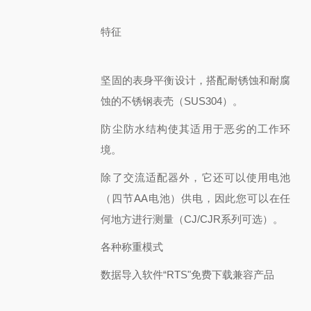
特征
坚固的表身平衡设计，搭配耐锈蚀和耐腐
蚀的不锈钢表壳（SUS304）。
防尘防水结构使其适用于恶劣的工作环
境。
除了交流适配器外，它还可以使用电池
（四节AA电池）供电，因此您可以在任
何地方进行测量（CJ/CJR系列可选）。
各种称重模式
数据导入软件“RTS"免费下载兼容产品