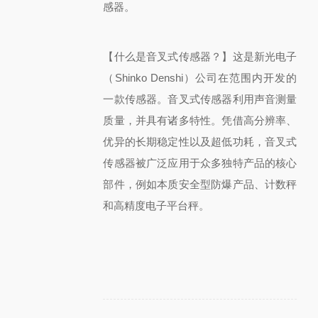
感器。
【什么是音叉式传感器？】
这是新光电子
（Shinko Denshi）公司在范围内开发的
一款传感器。音叉式传感器利用声音测量
质量，并具有诸多特性。
凭借高分辨率、
优异的长期稳定性以及超低功耗，音叉式
传感器被广泛应用于众多独特产品的核心
部件，例如本质安全型防爆产品、计数秤
和高精度电子平台秤。