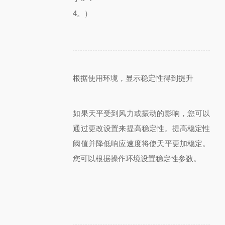
4。）
根据使用环境，显示稳定性得到提升
如果天平受到风力或振动的影响，您可以
通过更改设置来提高稳定性。提高稳定性
阈值并降低响应速度将使天平更加稳定。
您可以根据操作环境设置稳定性参数。