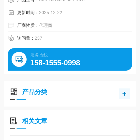
更新时间：
2025-12-22
厂商性质：
代理商
访问量：
237
服务热线
158-1555-0998
产品分类
相关文章