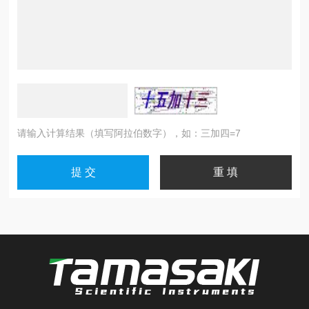
请输入计算结果（填写阿拉伯数字），如：三加四=7