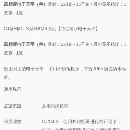
高精度电子天平（秤）
量程：220克 - 15千克 / 最小显示精度：1
毫克 - 1克
CJ系列/CJ-S系列/CJR系列【防尘防水电子天平】
高精度电子天平（秤）
量程：220克 - 15千克 / 最小显示精度：1
毫克 - 1克
坚固耐用的电子天平，采用不锈钢机身
，符合 IP65 防尘防水标
准。
通用规范
皮重范围
从零到满负荷
跨度调整
CJ/CJ-S：使用外部配重进行跨距调节；