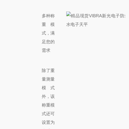
多种称
重模
式，满
足您的
需求
除了重
量测量
模式
外，该
称重模
式还可
设置为