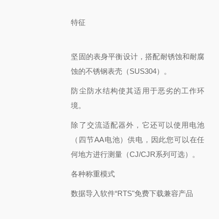
特征
坚固的表身平衡设计，搭配耐锈蚀和耐腐
蚀的不锈钢表壳（SUS304）。
防尘防水结构使其适用于恶劣的工作环
境。
除了交流适配器外，它还可以使用电池
（四节AA电池）供电，因此您可以在任
何地方进行测量（CJ/CJR系列可选）。
各种称重模式
数据导入软件“RTS"免费下载兼容产品