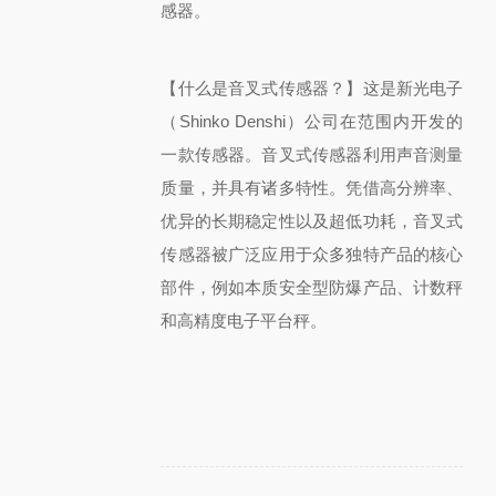
感器。
【什么是音叉式传感器？】
这是新光电子
（Shinko Denshi）公司在范围内开发的
一款传感器。音叉式传感器利用声音测量
质量，并具有诸多特性。
凭借高分辨率、
优异的长期稳定性以及超低功耗，音叉式
传感器被广泛应用于众多独特产品的核心
部件，例如本质安全型防爆产品、计数秤
和高精度电子平台秤。