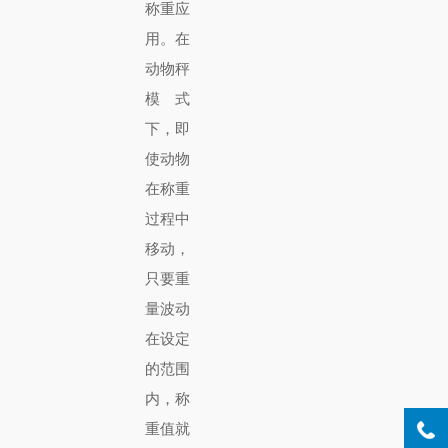
称重应
用。在
动物秤
模式
下，即
使动物
在称重
过程中
移动，
只要重
量波动
在设定
的范围
内，称
重值就