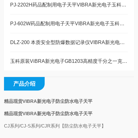
PJ-2202H药品配制用电子天平VIBRA新光电子玉科原装现货
PJ-602W药品配制用电子天平VIBRA新光电子玉科原装现货
DLZ-200 本质安全型防爆数据记录仪VIBRA新光电子玉科原装现货
玉科原装ViBRA新光电子GB1203高精度千分之一克1200g电子天平详情
产品介绍
精品现货VIBRA新光电子防尘防水电子天平
精品现货VIBRA新光电子防尘防水电子天平
CJ系列/CJ-S系列/CJR系列【防尘防水电子天平】