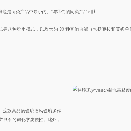
身也是同类产品中最小的。*与我们的同类产品相比
等八种称重模式，以及大约 30 种其他功能（包括克拉和莫姆单
风玻璃。这款高品质玻璃挡风玻璃操作
并具有的耐化学腐蚀性。此外，