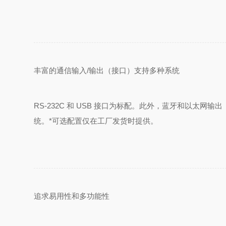
丰富的通信输入/输出（接口）支持多种系统
RS-232C 和 USB 接口为标配。此外，蓝牙和以太网输出
统。*可选配置仅在工厂发货时提供。
追求易用性和多功能性