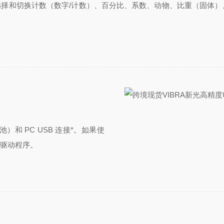
以轻松选择和切换计数（数字/计数）、百分比、系数、动物、比重（固体
）和 PC USB 连接*。如果使
用驱动程序。