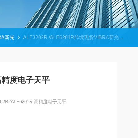
BRA新光
ALE3202R /ALE6201R跨境现货VIBRA新光高精度电子天平
高精度电子天平
跨境现货VIBRA新光 ALE3202R /ALE6201R 高精度电子天平