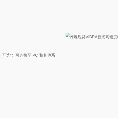
（可选*）可连接至 PC 和其他系