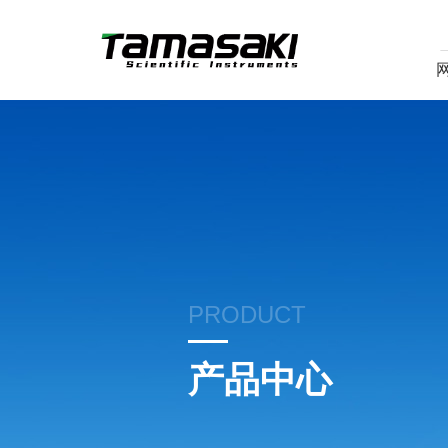
PRODUCT
产品中心