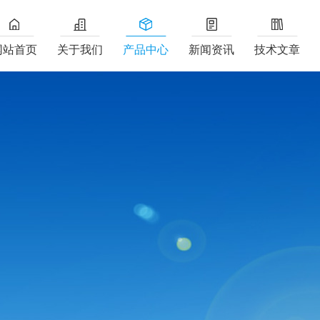
网站首页
关于我们
产品中心
新闻资讯
技术文章