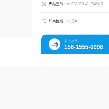
产品型号：
ALE3202R /ALE6201R
厂商性质：
代理商
服务热线
158-1555-0998