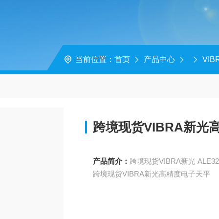
当前位置：
首页
产品中心
VI
跨境现货VIBRA新光
产品简介：
跨境现货VIBRA新光高精度电子天平