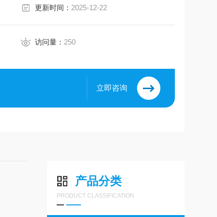
更新时间：
2025-12-22
访问量：
250
立即咨询
产品分类
PRODUCT CLASSIFICATION