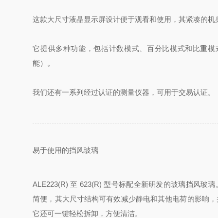
这款大尺寸液晶显示屏设计便于观看和使用，其紧凑的机
它提供多种功能，包括计数模式、百分比模式和比重模式
能）。
我们还有一系列经过认证的测量仪器，可用于交易认证。
易于使用的挡风玻璃
ALE223(R) 至 623(R) 型号标配全新研发的玻璃挡
简便，其大尺寸结构可有效减少静电和其他电荷的影响，
它还可一键轻松拆卸，方便清洁。