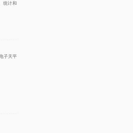
）、统计和