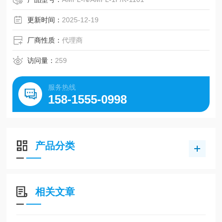
更新时间：
2025-12-19
厂商性质：
代理商
访问量：
259
服务热线
158-1555-0998
产品分类
相关文章