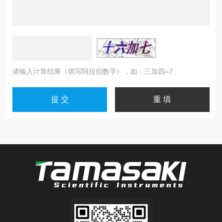
请输入计算结果（填写阿拉伯数字），如：三加四=7