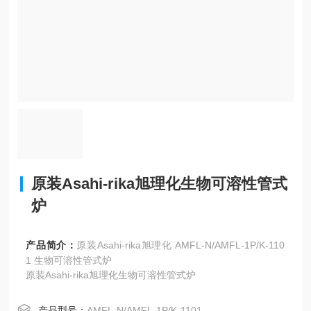
原装Asahi-rika旭理化生物可溶性管式
炉
产品简介：
原装Asahi-rika旭理化 AMFL-N/AMFL-1P/K-110
1 生物可溶性管式炉
原装Asahi-rika旭理化生物可溶性管式炉
产品型号：
AMFL-N/AMFL-1P/K-1101