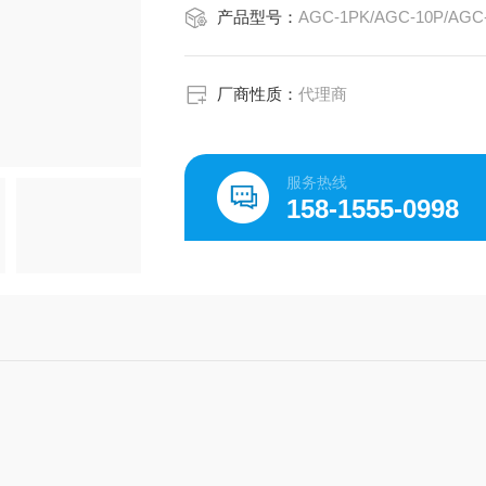
产品型号：
厂商性质：
代理商
服务热线
158-1555-0998