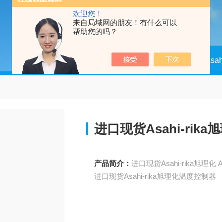
欢迎您！
来自局域网的朋友！有什么可以
帮助您的吗？
当前位置：
首页
产品中心
Asa
进口现货Asahi-ri
产品简介：
进口现货Asahi-rika旭理化温度控制器