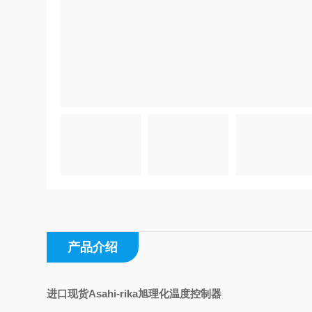
产品介绍
进口现货Asahi-rika旭理化温度控制器