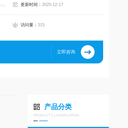
AGC-1PK/AGC-10P/AGC-32P
更新时间：
2025-12-17
访问量：
315
立即咨询
产品分类
PRODUCT CLASSIFICATION