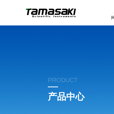
PRODUCT
产品中心