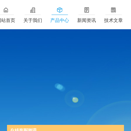
网站首页
关于我们
产品中心
新闻资讯
技术文章