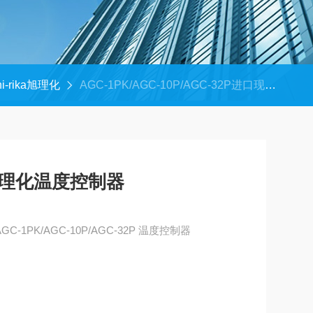
hi-rika旭理化
AGC-1PK/AGC-10P/AGC-32P进口现货Asahi-rika旭理化温度控制器
ka旭理化温度控制器
进口现货Asahi-rika旭理化 AGC-1PK/AGC-10P/AGC-32P 温度控制器