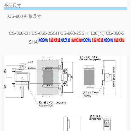
外部尺寸
CS-860 外形尺寸
CS-860-2H
CS-860-2SSH
CS-860-2SSH+100(长)
CS-860-2
SHA