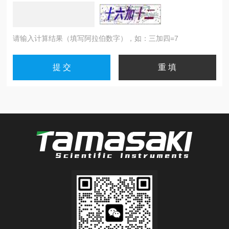
请输入计算结果（填写阿拉伯数字），如：三加四=7