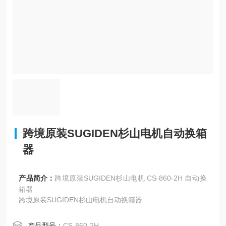
跨境原装SUGIDEN杉山电机自动换箱
器
产品简介：
跨境原装SUGIDEN杉山电机 CS-860-2H 自动换
箱器
跨境原装SUGIDEN杉山电机自动换箱器
产品型号：
CS-860-2H