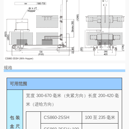
规格
可用范围
宽度 300-670 毫米（夹紧方向）
长度 200-420 毫
米（进给方向）
CS860-2SSH
100 至 235 毫米
包装
盒尺