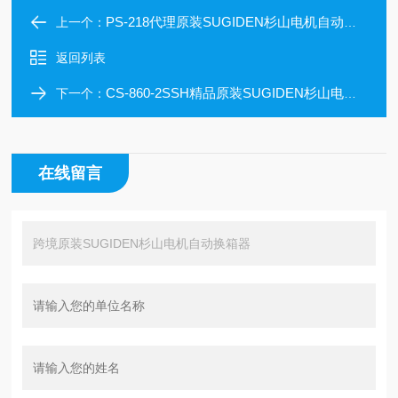
PS-218代理原装SUGIDEN杉山电机自动换箱器
上一个：
返回列表
CS-860-2SSH精品原装SUGIDEN杉山电机自动换箱器
下一个：
在线留言