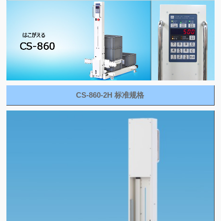
CS-860-2H 标准规格