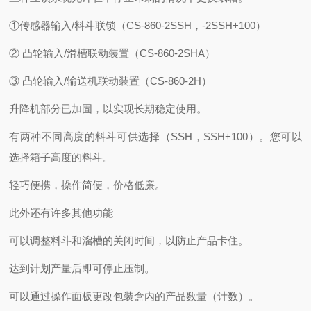
①传感器输入/料斗联锁（CS-860-2SSH，-2SSH+100）
② 凸轮输入/滑槽联动装置（CS-860-2SHA）
③ 凸轮输入/输送机联动装置（CS-860-2H）
升降机部分已加固，以实现长期稳定使用。
有两种不同高度的料斗可供选择（SSH，SSH+100）。您可以
选择箱子高度的料斗。
轻巧便携，操作简便，价格低廉。
此外还有许多其他功能
可以调整料斗和溜槽的关闭时间，以防止产品卡住。
达到计划产量后即可停止压制。
可以通过操作面板更改包装盒内的产品数量（计数）。