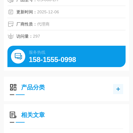
更新时间：
2025-12-06
厂商性质：
代理商
访问量：
297
服务热线
158-1555-0998
产品分类
相关文章