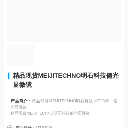
精品现货MEIJITECHNO明石科技偏光
显微镜
产品简介：
精品现货MEIJITECHNO明石科技 MT9300L 偏
光显微镜
精品现货MEIJITECHNO明石科技偏光显微镜
产品型号：
MT9300L