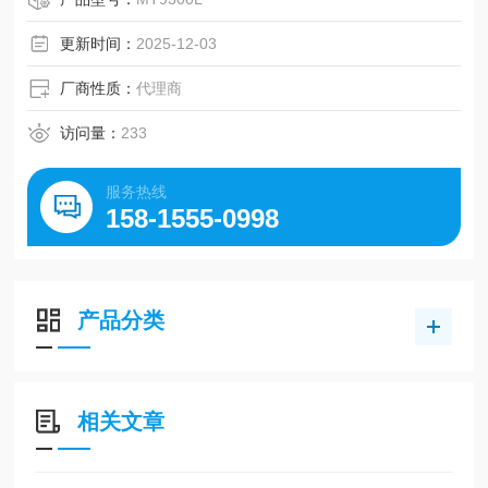
更新时间：
2025-12-03
厂商性质：
代理商
访问量：
233
服务热线
158-1555-0998
产品分类
相关文章