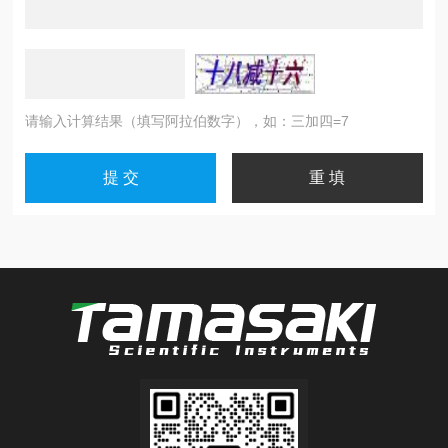
请输入计算结果（填写阿拉伯数字），如：三加四=7