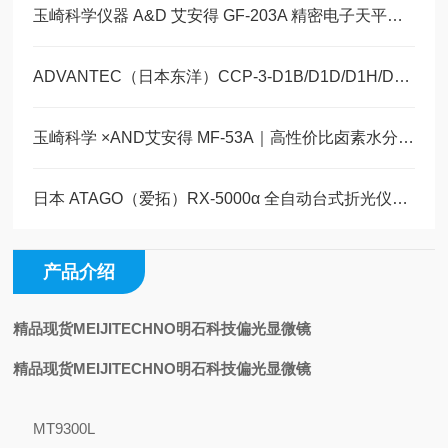
玉崎科学仪器 A&D 艾安得 GF-203A 精密电子天平产品简介
ADVANTEC（日本东洋）CCP-3-D1B/D1D/D1H/D1N 产品详情玉科现货
玉崎科学 ×AND艾安得 MF-53A｜高性价比卤素水分计 生产质检
日本 ATAGO（爱拓）RX-5000α 全自动台式折光仪产品详情
产品介绍
精品现货MEIJITECHNO明石科技偏光显微镜
精品现货MEIJITECHNO明石科技偏光显微镜
MT9300L