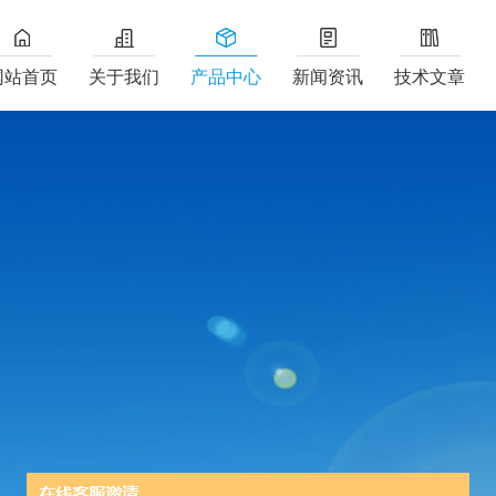
网站首页
关于我们
产品中心
新闻资讯
技术文章