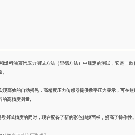
行原油和燃料油蒸汽压力测试方法（里德方法）中规定的测试，它是一款
仪。
实现高效的自动摇晃，高精度压力传感器提供数字压力显示，可在短
当的高精度测量。
0D 型号测试精度的同时，现在配备了新的彩色触摸面板，提高了操作性