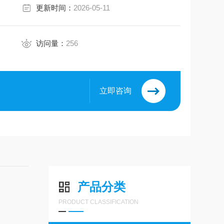
更新时间：
2026-05-11
访问量：
256
立即咨询
产品分类
PRODUCT CLASSIFICATION