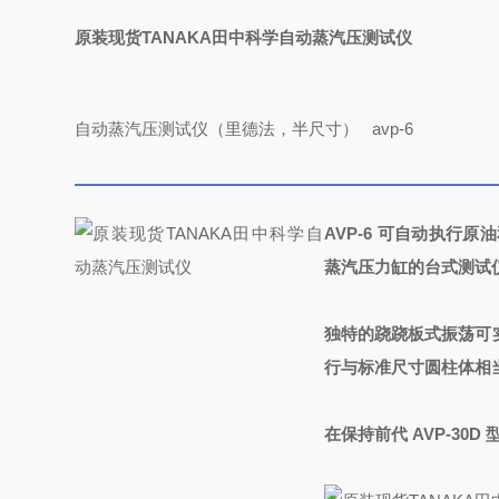
原装现货TANAKA田中科学自动蒸汽压测试仪
自动蒸汽压测试仪（里德法，半尺寸）
avp-6
AVP-6 可自动执
蒸汽压力缸的台式测试
独特的跷跷板式振荡可
行与标准尺寸圆柱体相
在保持前代 AVP-3