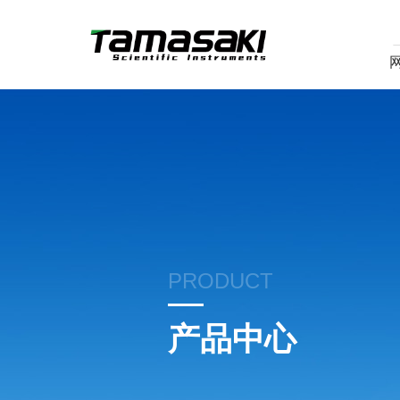
PRODUCT
产品中心