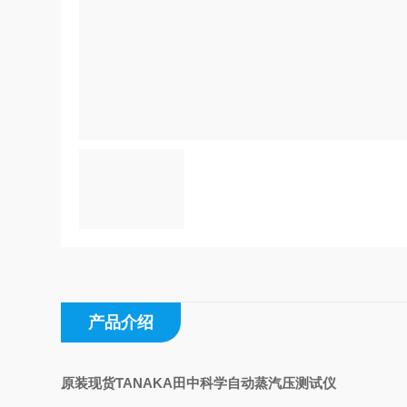
产品介绍
原装现货TANAKA田中科学自动蒸汽压测试仪