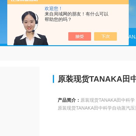
欢迎您！
来自局域网的朋友！有什么可以
帮助您的吗？
当前位置：
首页
产品中心
TA
原装现货TANAKA
产品简介：
原装现货TANAKA田中科学自动蒸汽