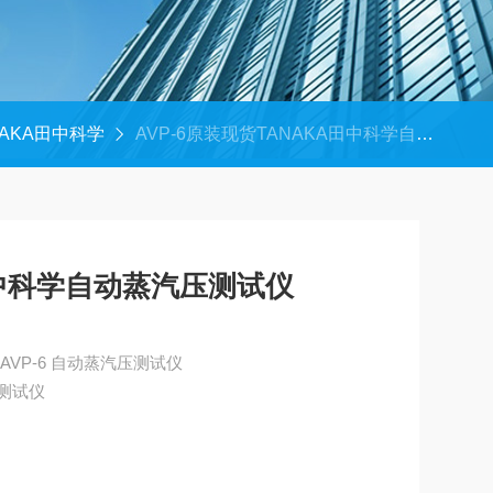
NAKA田中科学
AVP-6原装现货TANAKA田中科学自动蒸汽压测试仪
田中科学自动蒸汽压测试仪
原装现货TANAKA田中科学 AVP-6 自动蒸汽压测试仪
压测试仪