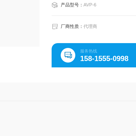
产品型号：
AVP-6
厂商性质：
代理商
服务热线
158-1555-0998