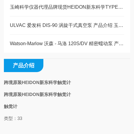
玉崎科学仪器代理品牌现货HEIDON新东科学TYPE 25W应变测试装置的技术参数
ULVAC 爱发科 DIS-90 涡旋干式真空泵 产品介绍 玉崎科学仪器原装现货
Watson-Marlow 沃森 - 马洛 120S/DV 精密蠕动泵 产品详情介绍玉崎科学现货
产品介绍
跨境原装HEIDON新东科学触觉计
跨境原装HEIDON新东科学触觉计
触觉计
类型：33