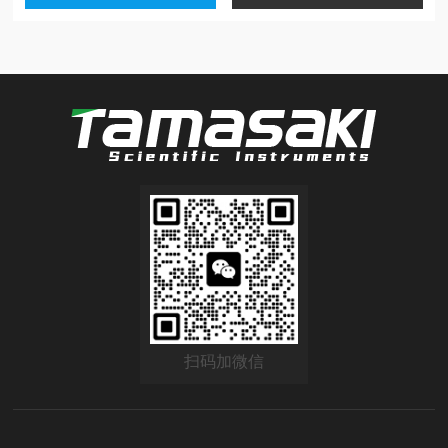
扫码加微信