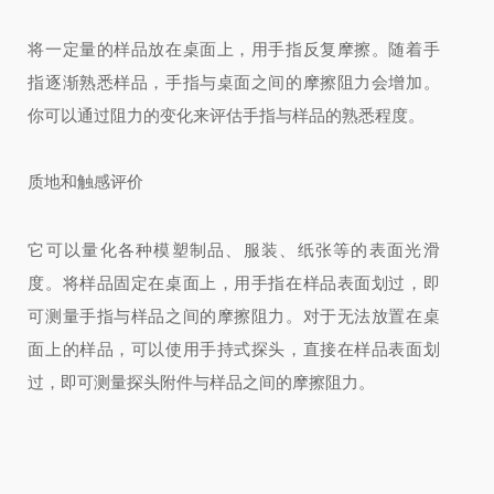
将一定量的样品放在桌面上，用手指反复摩擦。随着手
指逐渐熟悉样品，手指与桌面之间的摩擦阻力会增加。
你可以通过阻力的变化来评估手指与样品的熟悉程度。
质地和触感评价
它可以量化各种模塑制品、服装、纸张等的表面光滑
度。
将样品固定在桌面上，用手指在样品表面划过，即
可测量手指与样品之间的摩擦阻力。
对于无法放置在桌
面上的样品，可以使用手持式探头，直接在样品表面划
过，即可测量探头附件与样品之间的摩擦阻力。