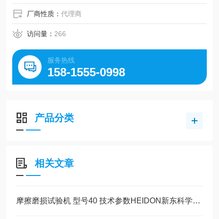
厂商性质：
代理商
访问量：
266
服务热线
158-1555-0998
产品分类
相关文章
摩擦磨损试验机 型号40 技术参数HEIDON新东科学玉崎科学仪器代理现货供应