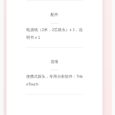
配件
电源线（2米，2芯插头）x 1，说
明书 x 1
选项
便携式探头，专用分析软件：Trib
oTouch