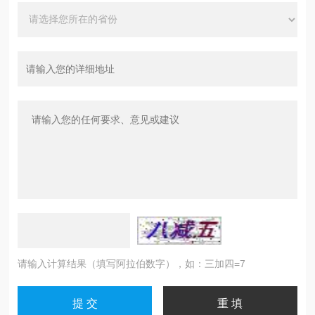
请输入计算结果（填写阿拉伯数字），如：三加四=7