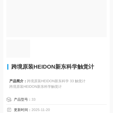
跨境原装HEIDON新东科学触觉计
产品简介：
跨境原装HEIDON新东科学 33 触觉计
跨境原装HEIDON新东科学触觉计
产品型号：
33
更新时间：
2025-11-20