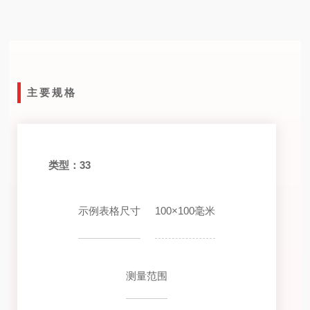
主要规格
类型：33
示例表格尺寸
100×100毫米
测量范围