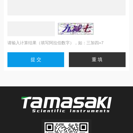
请输入计算结果（填写阿拉伯数字），如：三加四=7