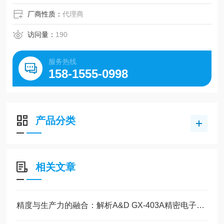
厂商性质：
代理商
访问量：
190
服务热线
158-1555-0998
产品分类
相关文章
精度与生产力的融合：解析A&D GX-403A精密电子天平的核心技术