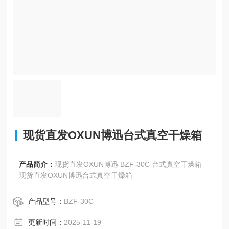
现货直发OXUN博迅台式真空干燥箱
产品简介：
现货直发OXUN博迅 BZF-30C 台式真空干燥箱
现货直发OXUN博迅台式真空干燥箱
产品型号：
BZF-30C
更新时间：
2025-11-19