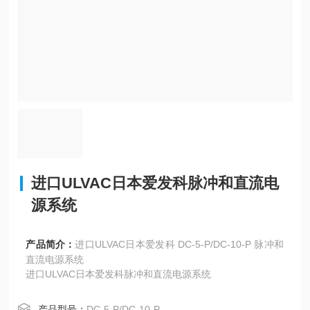
进口ULVAC日本爱发科脉冲和直流电
源系统
产品简介：
进口ULVAC日本爱发科 DC-5-P/DC-10-P 脉冲和
直流电源系统
进口ULVAC日本爱发科脉冲和直流电源系统
产品型号：
DC-5-P/DC-10-P