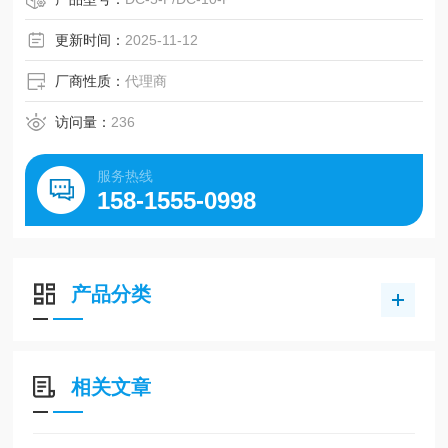
更新时间：
2025-11-12
厂商性质：
代理商
访问量：
236
服务热线
158-1555-0998
产品分类
相关文章