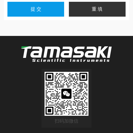
扫码加微信