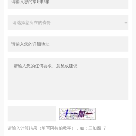
请输入计算结果（填写阿拉伯数字），如：三加四=7