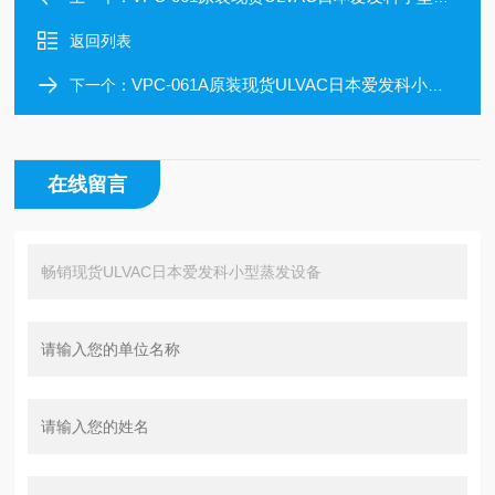
返回列表
VPC-061A原装现货ULVAC日本爱发科小型蒸发设备
下一个：
在线留言