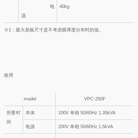
电
40kg
源
※1
：最大基板尺寸是不考虑膜厚度分布时的值。
效用
model
VPC-250F
所要时
本体
100V 单相 50/60Hz 1.35kVA
间
电源
200V 单相 50/60Hz 1.5kVA