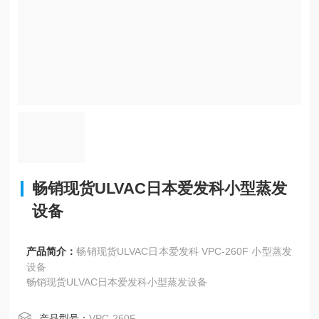
畅销现货ULVAC日本爱发科小型蒸发
设备
产品简介：
畅销现货ULVAC日本爱发科 VPC-260F 小型蒸发
设备
畅销现货ULVAC日本爱发科小型蒸发设备
产品型号：
VPC-260F