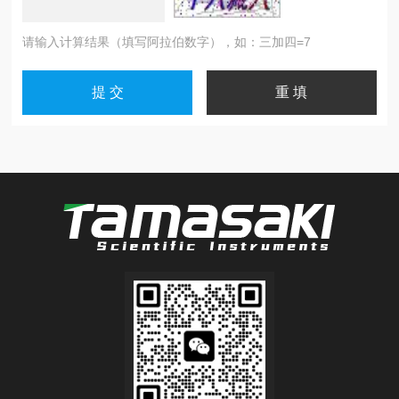
请输入计算结果（填写阿拉伯数字），如：三加四=7