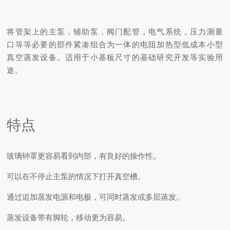
将管架上的主泵，辅助泵，阀门配管，电气系统，压力测量
口等等必要的部件紧凑组合为一体的电阻加热型低成本小型
真空蒸发设备。
适用于小基板尺寸的基础研究开发等实验用
途。
特点
玻璃钟罩更容易看到内部，有良好的操作性。
可以在不停止主泵的情况下打开真空槽。
通过追加蒸发电源和电极，可同时蒸发或多层蒸发。
蒸发设备带有脚轮，移动更为容易。