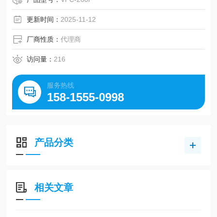
更新时间：
2025-11-12
厂商性质：
代理商
访问量：
216
服务热线
158-1555-0998
产品分类
相关文章