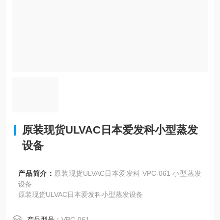
原装现货ULVAC日本爱发科小型蒸发
设备
产品简介：
原装现货ULVAC日本爱发科 VPC-061 小型蒸发
设备
原装现货ULVAC日本爱发科小型蒸发设备
产品型号：
VPC-061