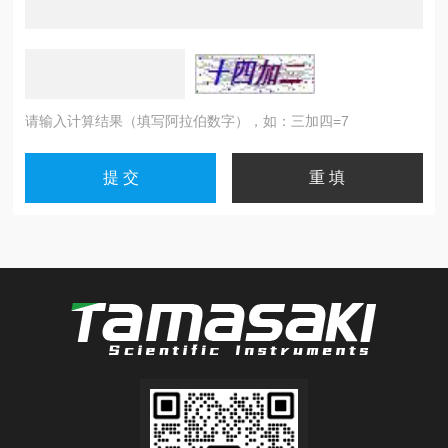
请输入计算结果（填写阿拉伯数字），如：三加四=7