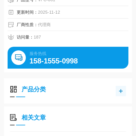
更新时间：
2025-11-12
厂商性质：
代理商
访问量：
187
服务热线
158-1555-0998
产品分类
相关文章