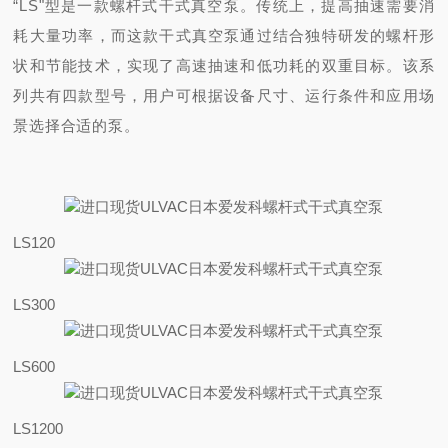
“LS"型
是一款螺杆式干式真空泵。传统上，提高抽速需要消
耗大量功率，而这款干式真空泵通过结合独特研发的螺杆形
状和节能技术，实现了高速抽速和低功耗的双重目标。该系
列共有四款型号，用户可根据设备尺寸、运行条件和应用场
景选择合适的泵。
LS120
LS300
LS600
LS1200