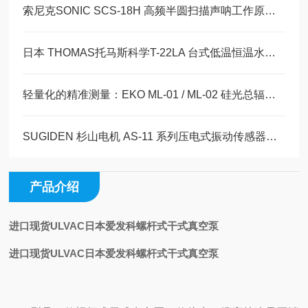
索尼克SONIC SCS-18H 高频半圆扫描声呐工作原理详解
日本 THOMAS托马斯科学T-22LA 台式低温恒温水槽玉崎科学仪器代理品牌
轻量化的精准测量：EKO ML-01 / ML-02 硅光总辐射计技术解析玉崎科学现货
SUGIDEN 杉山电机 AS-11 系列压电式振动传感器技术文献
产品介绍
进口现货ULVAC日本爱发科螺杆式干式真空泵
进口现货ULVAC日本爱发科螺杆式干式真空泵