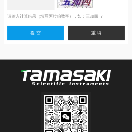
请输入计算结果（填写阿拉伯数字），如：三加四=7