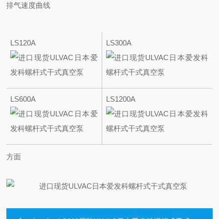
排气速度曲线
LS120A
LS300A
LS600A
LS1200A
方面