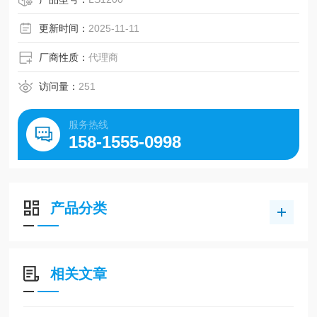
更新时间：
2025-11-11
厂商性质：
代理商
访问量：
251
服务热线
158-1555-0998
产品分类
相关文章