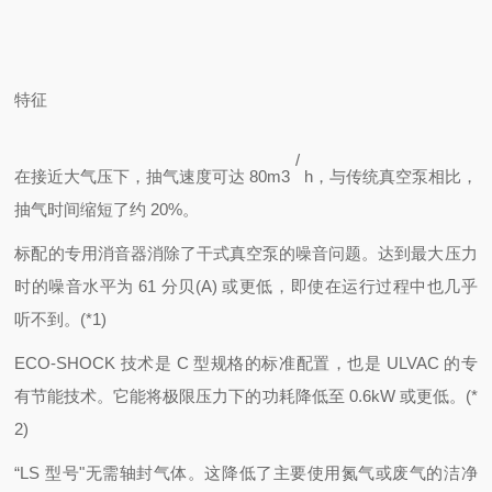
特征
/
在接近大气压下，抽气速度可达 80m3
h，与传统真空泵相比，
抽气时间缩短了约 20%。
标配的专用消音器消除了干式真空泵的噪音问题。达到最大压力
时的噪音水平为 61 分贝(A) 或更低，即使在运行过程中也几乎
听不到。(*1)
ECO-SHOCK 技术是 C 型规格的标准配置，也是 ULVAC 的专
有节能技术。它能将极限压力下的功耗降低至 0.6kW 或更低。(*
2)
“LS 型号"
无需轴封气体。这降低了主要使用氮气或废气的洁净