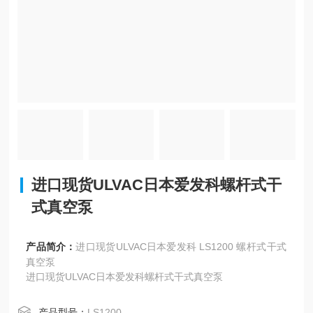
进口现货ULVAC日本爱发科螺杆式干
式真空泵
产品简介：
进口现货ULVAC日本爱发科 LS1200 螺杆式干式
真空泵
进口现货ULVAC日本爱发科螺杆式干式真空泵
产品型号：
LS1200