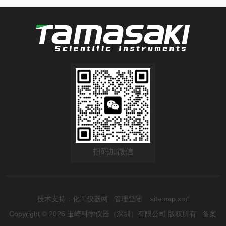
扫码加微信
技术支持：
化工仪器网
管理登陆
sitemap.xml
Copyright © 2026 玉崎科学仪器（深圳）有限公司 版权所有
备案