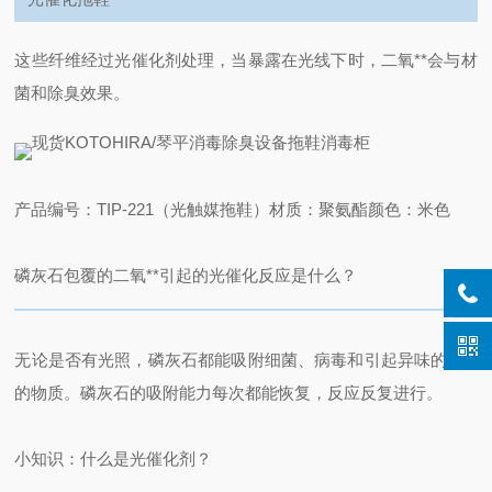
这些纤维经过光催化剂处理，当暴露在光线下时，二氧**会与材
菌和除臭效果。
产品编号：TIP-221（光触媒拖鞋）
材质：聚氨酯
颜色：米色
磷灰石包覆的二氧**引起的光催化反应是什么？
无论是否有光照，磷灰石都能吸附细菌、病毒和引起异味的有机物
的物质。磷灰石的吸附能力每次都能恢复，反应反复进行。
小知识：什么是光催化剂？