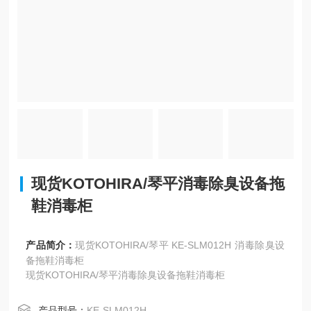
现货KOTOHIRA/琴平消毒除臭设备拖
鞋消毒柜
产品简介：
现货KOTOHIRA/琴平 KE-SLM012H 消毒除臭设
备拖鞋消毒柜
现货KOTOHIRA/琴平消毒除臭设备拖鞋消毒柜
产品型号：
KE-SLM012H