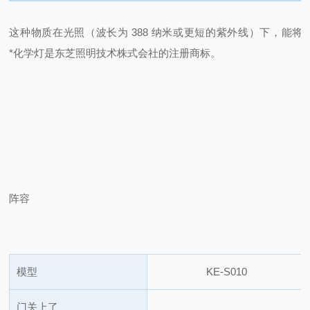
这种物质在光照（波长为 388 纳米或更短的紫外线）下，能
*化学灯是东芝照明技术株式会社的注册商标。
阵容
模型
KE-S010
门关上了