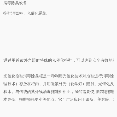
消毒除臭设备
拖鞋消毒柜，光催化系统
通过用近紫外光照射特殊的光催化拖鞋，可以达到安全有效的杀
光催化拖鞋消毒除臭柜是一种利用光催化技术对拖鞋进行消毒除
理技术）存放在柜内，并用近紫外光（化学灯）照射。光催化反
和水。与传统的紫外线消毒拖鞋柜相比，虽然需要使用特制拖鞋
本更低、拖鞋损耗更小等优点。它可广泛应用于诊所、美容院、