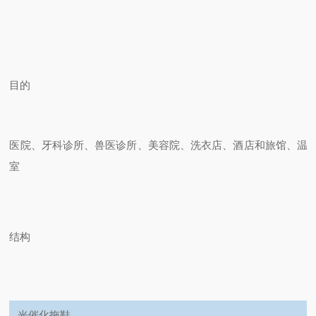
目的
医院、牙科诊所、兽医诊所、美容院、洗衣店、酒店和旅馆、温
室
结构
光催化拖鞋