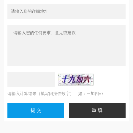
请输入计算结果（填写阿拉伯数字），如：三加四=7