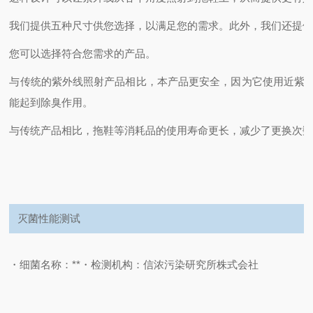
我们提供五种尺寸供您选择，以满足您的需求。
此外，我们还提供
您可以选择符合您需求的产品。
与传统的紫外线照射产品相比，本产品更安全，因为它使用近紫
能起到除臭作用。
与传统产品相比，拖鞋等消耗品的使用寿命更长，减少了更换次
灭菌性能测试
・细菌名称：**
・检测机构：信浓污染研究所株式会社