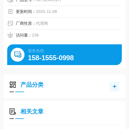
更新时间：
2025-11-08
厂商性质：
代理商
访问量：
236
服务热线
158-1555-0998
产品分类
相关文章