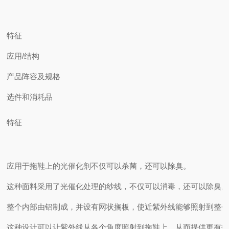
特征
应用/结构
产品阵容及规格
选件和消耗品
特征
应用于拖鞋上的光催化剂不仅可以杀菌，还可以除臭。
这种面料采用了光催化处理的纱线，不仅可以消毒，还可以除臭
整个内部由铝制成，并设有网状搁板，使近紫外线能够照射到整
这种设计可以让紫外线从各个角度照射到拖鞋上，从而提供更有