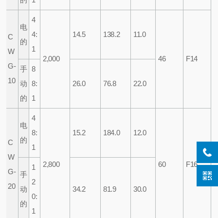
4
电
4:
14.5
138.2
11.0
C
的
1
W
2,000
46
F14
G-
手
8
10
动
8:
26.0
76.8
22.0
的
1
4
电
8:
15.2
184.0
12.0
的
C
1
W
2,800
60
F16
1
G-
手
2
20
动
34.2
81.9
30.0
0:
的
1