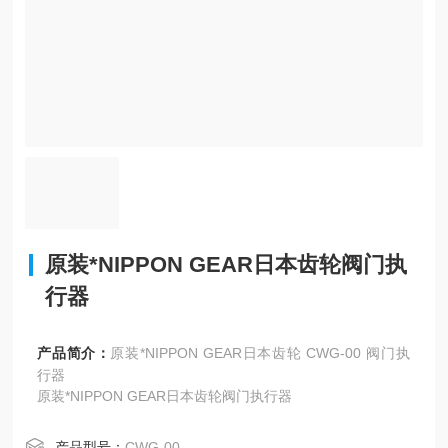
原装*NIPPON GEAR日本齿轮阀门执
行器
产品简介：
原装*NIPPON GEAR日本齿轮 CWG-00 阀门执
行器
原装*NIPPON GEAR日本齿轮阀门执行器
产品型号：
CWG-00