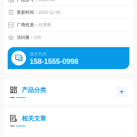
更新时间：
2025-11-06
厂商性质：
代理商
访问量：
195
服务热线
158-1555-0998
产品分类
相关文章