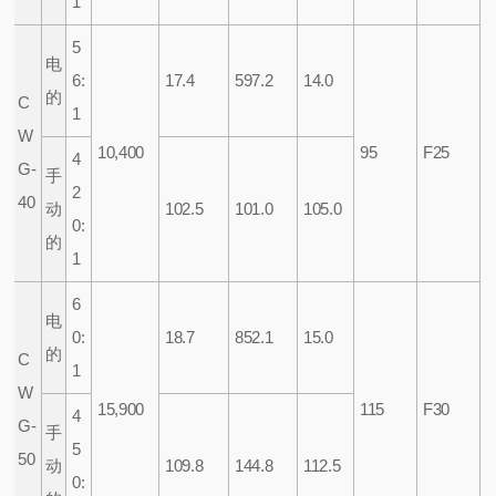
1
5
电
6:
17.4
597.2
14.0
的
C
1
W
10,400
95
F25
4
G-
手
2
40
动
102.5
101.0
105.0
0:
的
1
6
电
0:
18.7
852.1
15.0
的
C
1
W
15,900
115
F30
4
G-
手
5
50
动
109.8
144.8
112.5
0: