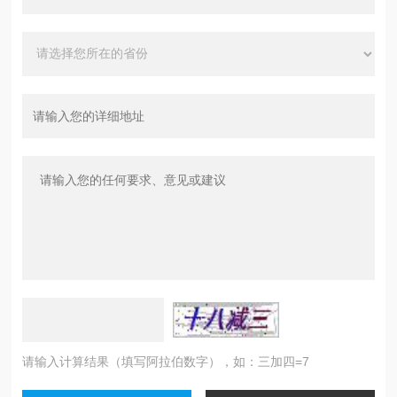
请输入计算结果（填写阿拉伯数字），如：三加四=7