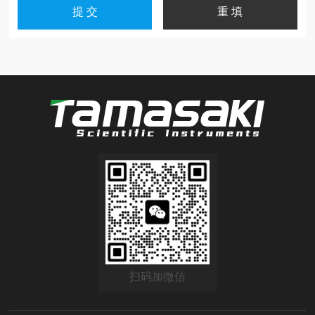
扫码加微信