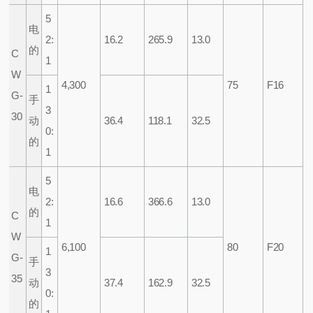
5
电
2:
16.2
265.9
13.0
的
C
1
W
4,300
75
F16
1
G-
手
3
30
动
36.4
118.1
32.5
0:
的
1
5
电
2:
16.6
366.6
13.0
的
C
1
W
6,100
80
F20
1
G-
手
3
35
动
37.4
162.9
32.5
0:
的