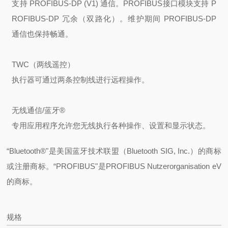
支持 PROFIBUS-DP (V1) 通信。PROFIBUS
接口模块支持 P
ROFIBUS-DP 冗余（双路化）。维护期间 PROFIBUS-DP
通信也保持畅通。
TWC（两线遥控）
执行器可通过两条控制线进行远程操作。
无线通信/蓝牙®
专用应用程序允许您无线执行各种操作、设置和显示状态。
“Bluetooth®"是美国蓝牙技术联盟（Bluetooth SIG, Inc.）的商标
或注册商标。
“PROFIBUS"是PROFIBUS Nutzerorganisation eV
的商标。
规格