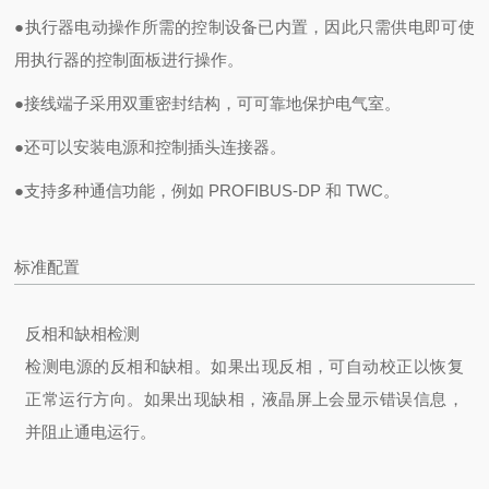
●执行器电动操作所需的控制设备已内置，因此只需供电即可使
用执行器的控制面板进行操作。
●接线端子采用双重密封结构，可可靠地保护电气室。
●还可以安装电源和控制插头连接器。
●支持多种通信功能，例如 PROFIBUS-DP 和 TWC。
标准配置
反相和缺相检测
检测电源的反相和缺相。如果出现反相，可自动校正以恢复
正常运行方向。如果出现
缺相，液晶屏上会显示错误信息，
并阻止通电运行。