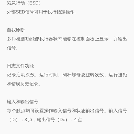
紧急行动（ESD）
外部SED信号可用于执行指定操作。
自我诊断
多种检测功能使执行器状态能够在控制面板上显示，并输出
信号。
日志文件功能
记录启动次数、运行时间、阀杆螺母总旋转次数、运行扭矩
和错误历史记录。
输入和输出信号
每个触点均可设置操作输入信号和状态输出信号。输入信号
（Di）：3 点，输出信号（Do）：4 点