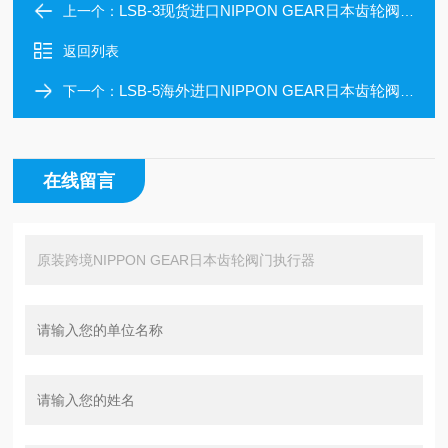
LSB-3现货进口NIPPON GEAR日本齿轮阀门执行器
上一个：
返回列表
LSB-5海外进口NIPPON GEAR日本齿轮阀门执行器
下一个：
在线留言