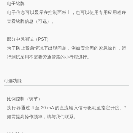
电子铭牌
电子信息可以显示在控制面板上，也可以使用专用应用程序
查看铭牌信息（可选）。
部分中风测试（PST）
为了防止紧急情况下出现问题，例如安全阀的紧急操作，运
行测试采用不需要旁通管路的小行程进行。
可选功能
比例控制（调节）
执行器通过 4 至 20 mA 的直流输入信号驱动至指定开度。
*
如需提高操作频率，请与我们联系。