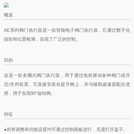
概述
AE系列阀门执行器是一款智能电子阀门执行器，它通过数字化
扭矩和位置检测，实现了广泛的控制。
目的
这是一款多圈式阀门执行器，用于通过电机驱动各种阀门或开
启/关闭装置。它直接安装在提升阀上，并与辅助减速器配合使
用，用于实现90°旋转阀。
特征
●所有调整和功能设置均可通过控制面板进行，无需打开盖子。