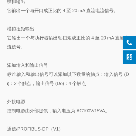
模拟输出
它输出一个与开口成正比的 4 至 20 mA 直流电流信号。
模拟扭矩输出
它输出一个与执行器输出轴扭矩成正比的 4 至 20 mA 直流电
流信号。
添加输入和输出信号
标准输入和输出信号可以添加以下数量的触点：
输入信号 (D
i)：2 个触点，输出信号 (Do)：4 个触点
外接电源
控制电源由外部提供，输入电压为 AC100V/15VA。
通信/PROFIBUS-DP（V1）