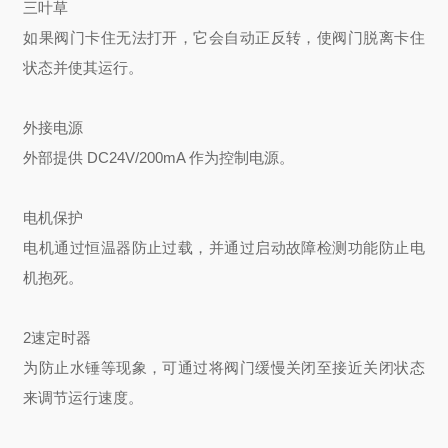
三叶草
如果阀门卡住无法打开，它会自动正反转，使阀门脱离卡住
状态并使其运行。
外接电源
外部提供 DC24V/200mA 作为控制电源。
电机保护
电机通过恒温器防止过载，并通过启动故障检测功能防止电
机抱死。
2速定时器
为防止水锤等现象，可通过将阀门缓慢关闭至接近关闭状态
来调节运行速度。