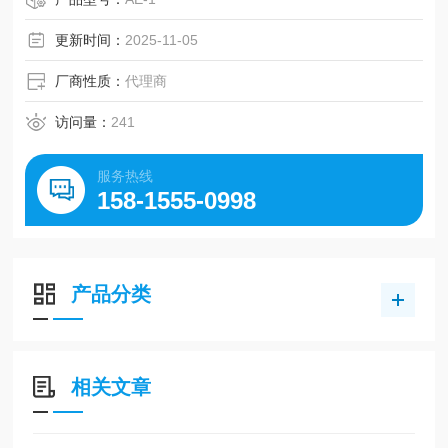
更新时间：
2025-11-05
厂商性质：
代理商
访问量：
241
服务热线
158-1555-0998
产品分类
相关文章