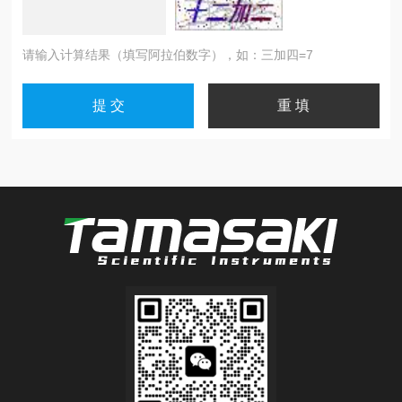
请输入计算结果（填写阿拉伯数字），如：三加四=7