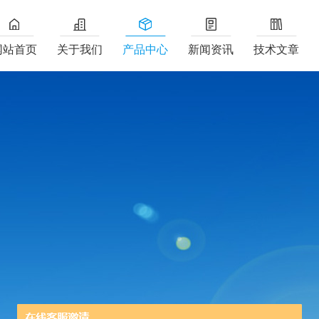
网站首页
关于我们
产品中心
新闻资讯
技术文章