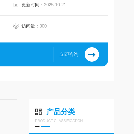
更新时间：
2025-10-21
访问量：
300
立即咨询
产品分类
PRODUCT CLASSIFICATION