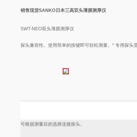
销售现货SANKO日本三高双头薄膜测厚仪
SWT-NEO
双头薄膜测厚仪
探头兼容性。使用简单的按键即可轻松测量
。* 专用探头
可根据测量目的选择连接探头。