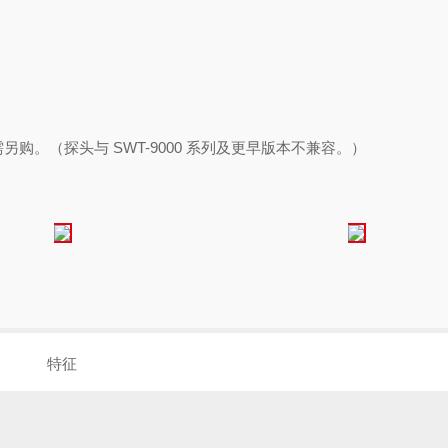
需另购。（探头与 SWT-9000 系列及更早版本不兼容。）
特征