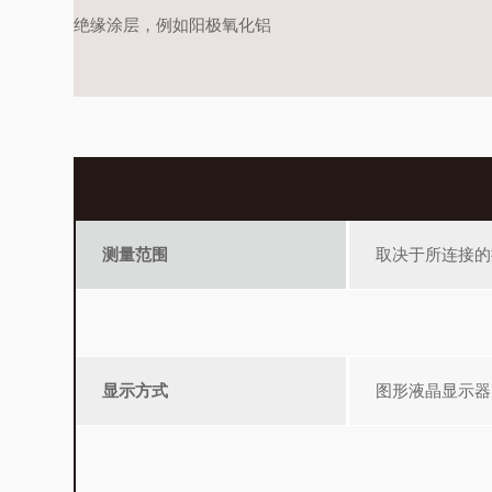
绝缘涂层，例如阳极氧化铝
测量范围
取决于所连接的
显示方式
图形液晶显示器