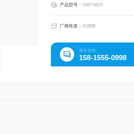
产品型号：
SWT-NEO
厂商性质：
代理商
服务热线
158-1555-0998