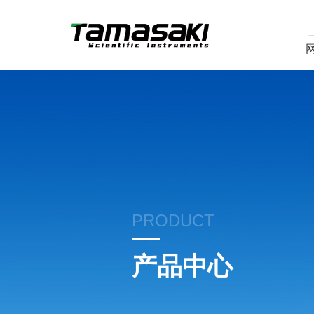
PRODUCT
产品中心