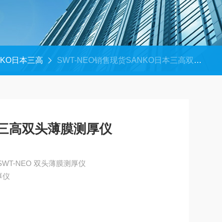
NKO日本三高
SWT-NEO销售现货SANKO日本三高双头薄膜测厚仪
本三高双头薄膜测厚仪
销售现货SANKO日本三高 SWT-NEO 双头薄膜测厚仪
厚仪