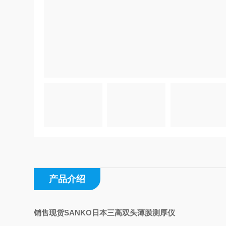
产品介绍
销售现货SANKO日本三高双头薄膜测厚仪