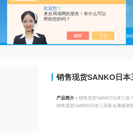
欢迎您！
来自局域网的朋友！有什么可以
帮助您的吗？
当前位置：
首页
产品中心
SA
销售现货SANKO日
产品简介：
销售现货SANKO日本三高双头薄膜测