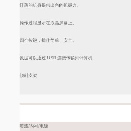
纤薄的机身提供出色的抓握力。
操作过程显示在液晶屏幕上。
四个按键，操作简单、安全。
数据可以通过 USB 连接传输到计算机
倾斜支架
喷漆/内衬/电镀