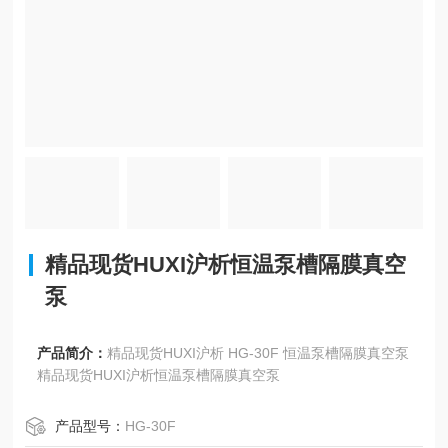
精品现货HUXI沪析恒温泵槽隔膜真空
泵
产品简介：
精品现货HUXI沪析 HG-30F 恒温泵槽隔膜真空泵
精品现货HUXI沪析恒温泵槽隔膜真空泵
产品型号：
HG-30F