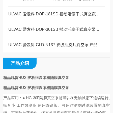
ULVAC 爱发科 DOP-181SD 摇动活塞干式真空泵 产品介绍 玉崎科学仪器现货
ULVAC 爱发科 DOP-301SB 摇动活塞干式真空泵 产品详情玉崎科学仪器原装现货
ULVAC 爱发科 GLD-N137 双级油旋片真空泵 产品详情 玉崎科学仪器原装现货
产品介绍
精品现货HUXI沪析恒温泵槽隔膜真空泵
精品现货HUXI沪析恒温泵槽隔膜真空泵
产品应用：
●
HG-30F隔膜真空泵是可以在无油状态下连续运转,
噪音小,工作效率高,使用寿命长。可用作溶剂过滤装置的真空
源，可配旋转蒸发仪，还有兼具真空泵和压缩机两种功能的泵，