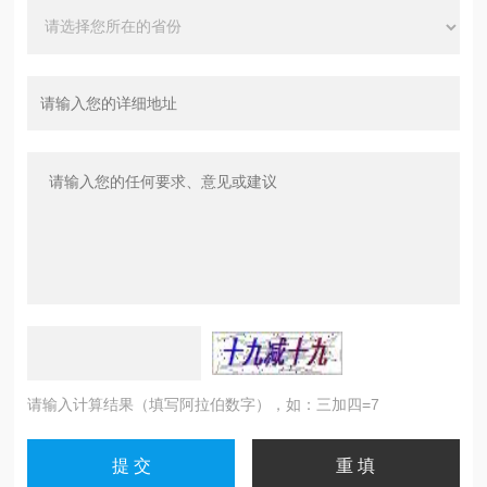
请输入计算结果（填写阿拉伯数字），如：三加四=7