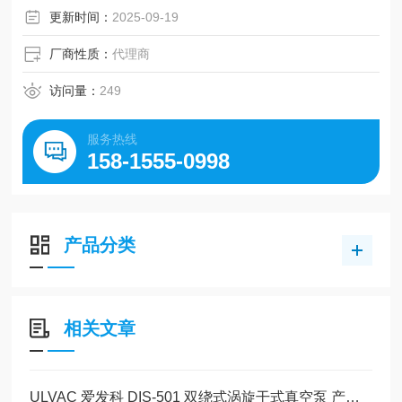
更新时间：
2025-09-19
厂商性质：
代理商
访问量：
249
服务热线
158-1555-0998
产品分类
相关文章
ULVAC 爱发科 DIS-501 双绕式涡旋干式真空泵 产品介绍玉崎科学原装现货