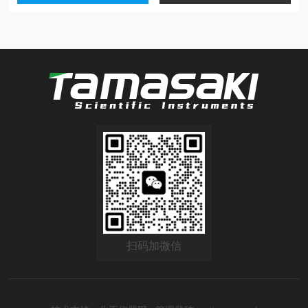
扫码加微信