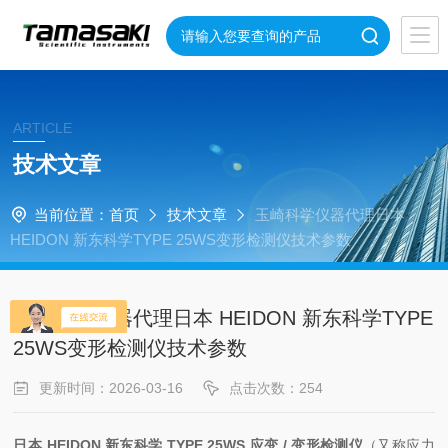
ARTICLE
技术文章
当前位置：
首页
技术文章
玉崎科学仪器代理日本
HEIDON 新东科学TYPE 25WS变形检测仪技术参数
玉崎科学仪器代理日本 HEIDON 新东科学TYPE
25WS变形检测仪技术参数
更新时间：2026-03-16
点击次数：254
日本 HEIDON 新东科学 TYPE 25WS 应变 / 变形检测仪
（又称应力