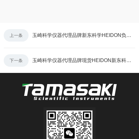
玉崎科学仪器代理品牌新东科学HEIDON负载可变摩擦磨损试验系统型号HHS2000S
上一条
玉崎科学仪器代理品牌现货HEIDON新东科学TYPE 25W应变测试装置的技术参数
下一条