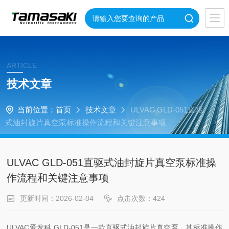
ARTICLE
技术文章
当前位置：
首页
技术文章
ULVAC GLD-051直驱
式油封旋片真空泵标准操作流程和关键注意事项
ULVAC GLD-051直驱式油封旋片真空泵标准操
作流程和关键注意事项
更新时间：2026-02-04
点击次数：424
ULVAC爱发科 GLD-051是一款直驱式油封旋片真空泵。其标准操作