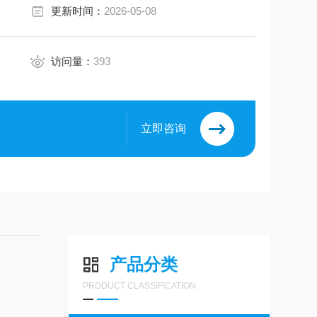
更新时间：
2026-05-08
访问量：
393
立即咨询
产品分类
PRODUCT CLASSIFICATION