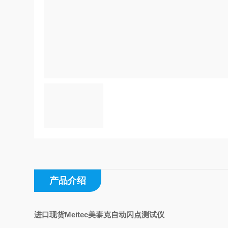
产品介绍
进口现货Meitec美泰克自动闪点测试仪