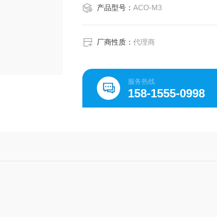
产品型号：
ACO-M3
厂商性质：
代理商
服务热线
158-1555-0998