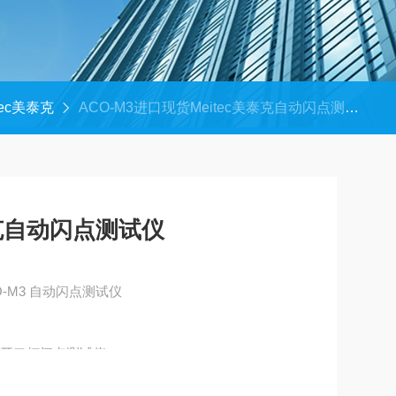
tec美泰克
ACO-M3进口现货Meitec美泰克自动闪点测试仪
泰克自动闪点测试仪
进口现货Meitec美泰克 ACO-M3 自动闪点测试仪
利夫兰开口杯闪点测试仪。