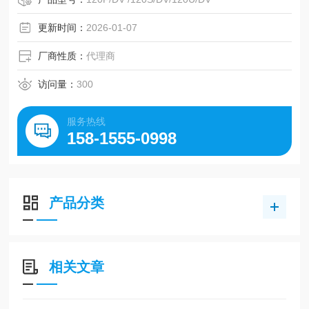
更新时间：
2026-01-07
厂商性质：
代理商
访问量：
300
服务热线
158-1555-0998
产品分类
相关文章