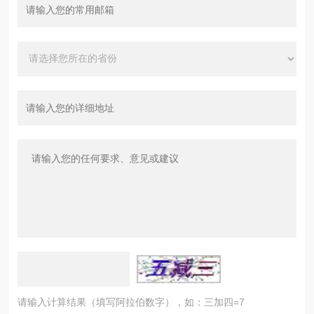
请输入计算结果（填写阿拉伯数字），如：三加四=7