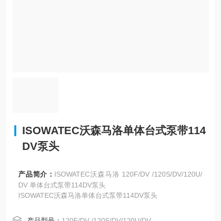
ISOWATEC沃森马洛单体台式泵带114
DV泵头
产品简介：
ISOWATEC沃森马洛 120F/DV /120S/DV/120U/
DV 单体台式泵带114DV泵头
ISOWATEC沃森马洛单体台式泵带114DV泵头
产品型号：
120F/DV /120S/DV/120U/DV