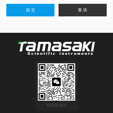
扫码加微信