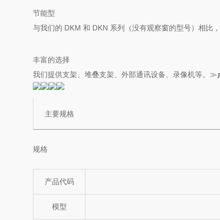
节能型
与我们的 DKM 和 DKN 系列（没有观察窗的型号）相比
丰富的选择
我们提供支架、堆叠支架、外部通讯设备、录像机等。≫
主要规格
规格
产品代码
模型