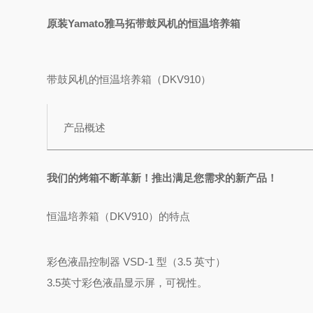
原装Yamato雅马拓带鼓风机的恒温培养箱
带鼓风机的恒温培养箱（DKV910）
产品概述
我们的烤箱不断革新！推出满足您需求的新产品！
恒温培养箱（DKV910）的特点
彩色液晶控制器 VSD-1 型（3.5 英寸）
3.5英寸彩色液晶显示屏，可视性。