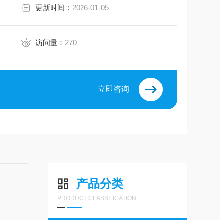
更新时间：
2026-01-05
访问量：
270
立即咨询
产品分类
PRODUCT CLASSIFICATION