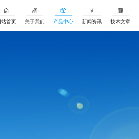
网站首页
关于我们
产品中心
新闻资讯
技术文章