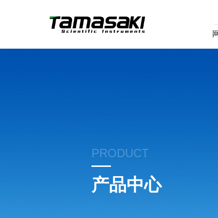
PRODUCT
产品中心