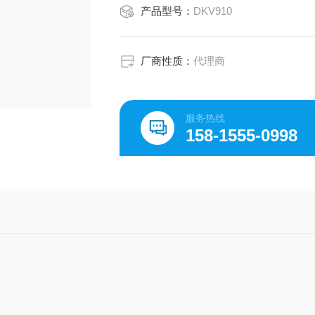
产品型号：
DKV910
厂商性质：
代理商
服务热线
158-1555-0998