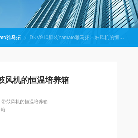
ato雅马拓
DKV910原装Yamato雅马拓带鼓风机的恒温培养箱
带鼓风机的恒温培养箱
原装Yamato雅马拓 DKV910 带鼓风机的恒温培养箱
养箱