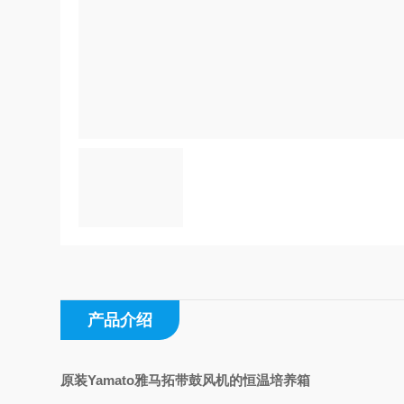
产品介绍
原装Yamato雅马拓带鼓风机的恒温培养箱