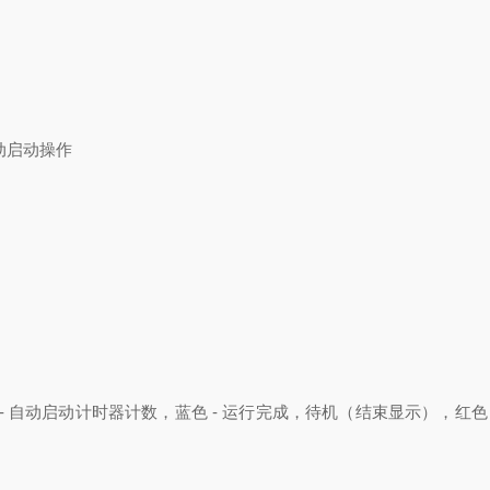
动启动操作
 - 自动启动计时器计数，蓝色 - 运行完成，待机（结束显示），红色 