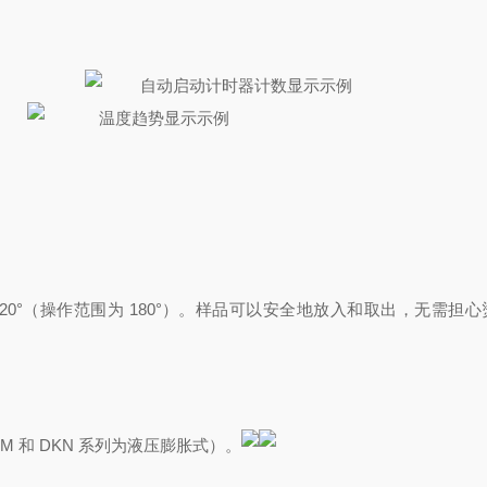
自动启动计时器计数显示示例
温度趋势显示示例
0°（操作范围为 180°）。
样品可以安全地放入和取出，无需担心
KM 和 DKN 系列为液压膨胀式）。