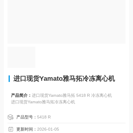
进口现货Yamato雅马拓冷冻离心机
产品简介：
进口现货Yamato雅马拓 5418 R 冷冻离心机
进口现货Yamato雅马拓冷冻离心机
产品型号：
5418 R
更新时间：
2026-01-05