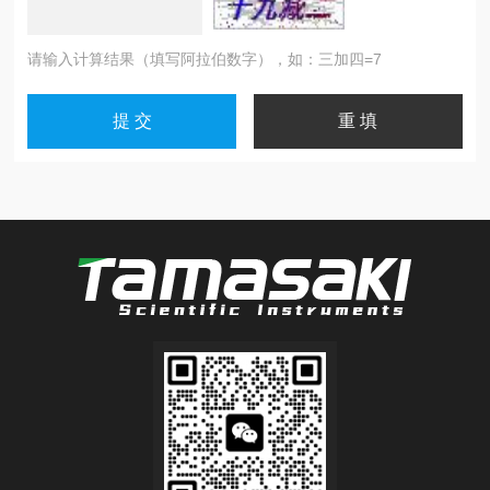
请输入计算结果（填写阿拉伯数字），如：三加四=7