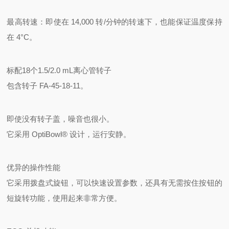
最高转速：即使在 14,000 转/分钟的转速下，也能保证温度保持
在 4°C。
标配18个1.5/2.0 mL离心管转子
包含转子 FA-45-18-11。
即使没有转子盖，噪音也很小。
它采用 OptiBowl® 设计，运行安静。
优异的操作性能
它采用拨盘式旋钮，可以快速设置参数，还
具有无需按住按钮的
短旋转功能，使用起来非常方便。