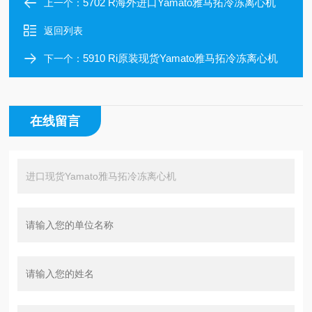
5702 R海外进口Yamato雅马拓冷冻离心机
上一个：
返回列表
5910 Ri原装现货Yamato雅马拓冷冻离心机
下一个：
在线留言