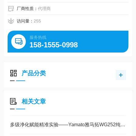
厂商性质：
代理商
访问量：
255
服务热线
158-1555-0998
产品分类
相关文章
多级净化赋能精准实验——Yamato雅马拓WG252纯水制造装置工作原理解析