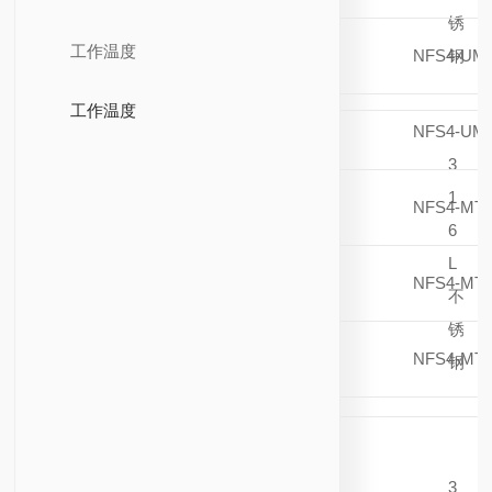
锈
工作温度
NFS4-UMB
钢
工作温度
NFS4-UMB
3
1
NFS4-MTS
6
L
NFS4-MTS
不
锈
NFS4-MTB
钢
3