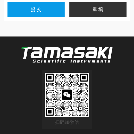
扫码加微信