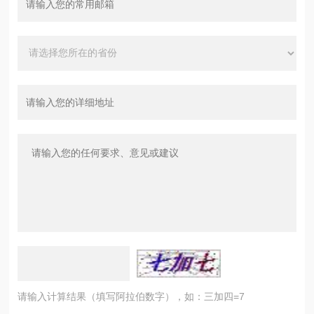
请输入计算结果（填写阿拉伯数字），如：三加四=7