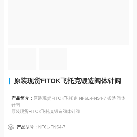
原装现货FITOK飞托克锻造阀体针阀
产品简介：
原装现货FITOK飞托克 NF6L-FNS4-7 锻造阀体
针阀
原装现货FITOK飞托克锻造阀体针阀
产品型号：
NF6L-FNS4-7