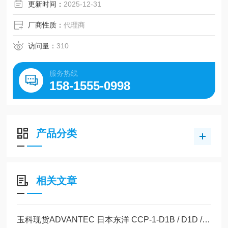
更新时间：
2025-12-31
厂商性质：
代理商
访问量：
310
服务热线
158-1555-0998
产品分类
相关文章
玉科现货ADVANTEC 日本东洋 CCP-1-D1B / D1D / D1H / D1N 产品详情