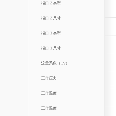
端口 2 类型
端口 2 尺寸
端口 3 类型
端口 3 尺寸
流量系数（Cv）
工作压力
工作温度
工作温度