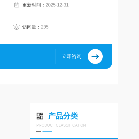
更新时间：
2025-12-31
访问量：
295
立即咨询
产品分类
PRODUCT CLASSIFICATION