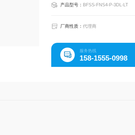
产品型号：
BFSS-FNS4-P-3DL-LT
厂商性质：
代理商
服务热线
158-1555-0998