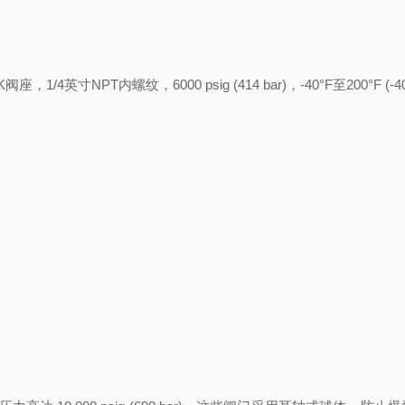
寸NPT内螺纹，6000 psig (414 bar)，-40°F至200°F (-4