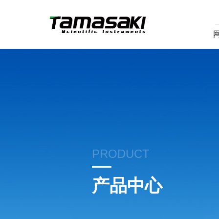
PRODUCT
产品中心