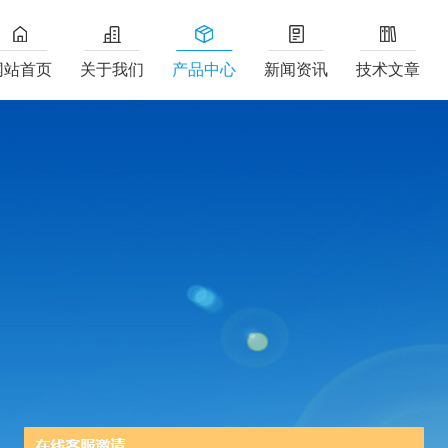
网站首页
关于我们
产品中心
新闻资讯
技术文章