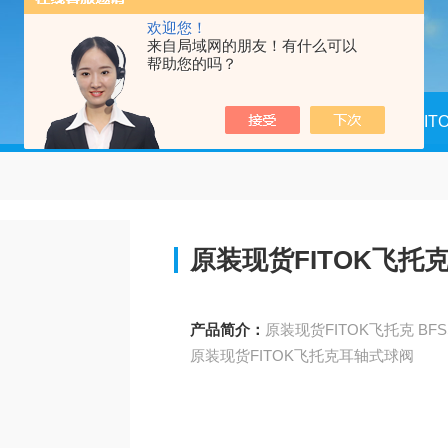
欢迎您！
来自局域网的朋友！有什么可以
帮助您的吗？
当前位置：
首页
产品中心
FI
原装现货FITOK飞托
产品简介：
原装现货FITOK飞托克耳轴式球阀