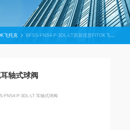
TOK飞托克
BFSS-FNS4-P-3DL-LT原装现货FITOK飞托克耳轴式球阀
克耳轴式球阀
原装现货FITOK飞托克 BFSS-FNS4-P-3DL-LT 耳轴式球阀