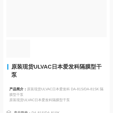
原装现货ULVAC日本爱发科隔膜型干
泵
产品简介：
原装现货ULVAC日本爱发科 DA-81S/DA-81SK 隔
膜型干泵
原装现货ULVAC日本爱发科隔膜型干泵
产品型号：
DA-81S/DA-81SK