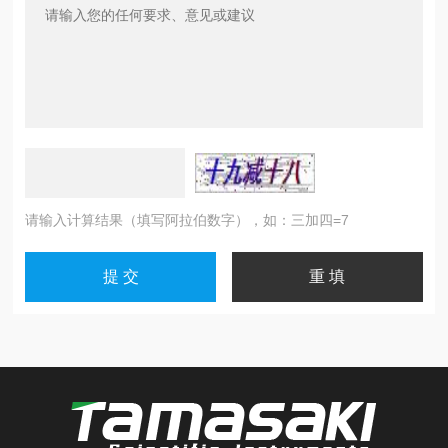
请输入计算结果（填写阿拉伯数字），如：三加四=7