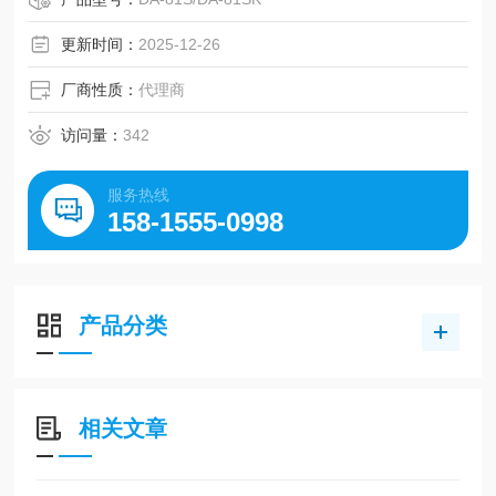
更新时间：
2025-12-26
厂商性质：
代理商
访问量：
342
服务热线
158-1555-0998
产品分类
相关文章