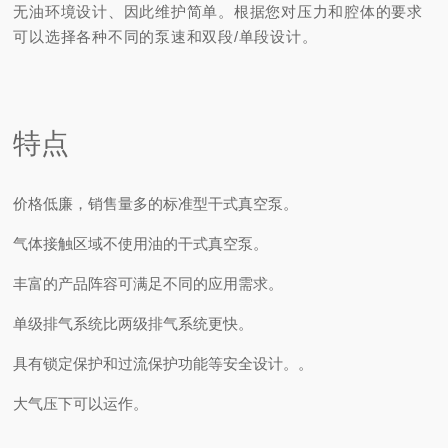
无油环境设计、因此维护简单。
根据您对压力和腔体的要求
可以选择各种不同的泵速和双段/单段设计。
特点
价格低廉，销售量多的标准型干式真空泵。
气体接触区域不使用油的干式真空泵。
丰富的产品阵容可满足不同的应用需求。
单级排气系统比两级排气系统更快。
具有锁定保护和过流保护功能等安全设计。
。
大气压下可以运作。