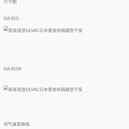
尺寸图
DA-81S
DA-81SK
排气速度曲线