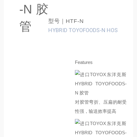
-N 胶
型号｜HTF-N
管
HYBRID TOYOFOODS-N HOS
Features
对胶管弯折、压扁的耐受
性强，输送效率提高