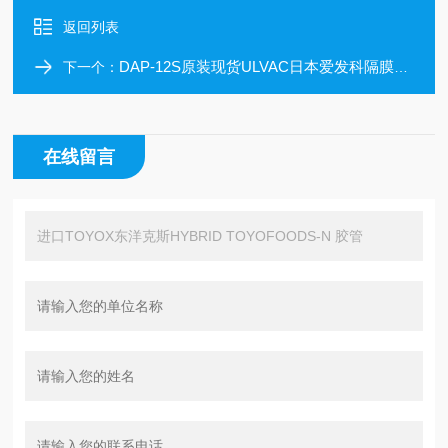
返回列表
DAP-12S原装现货ULVAC日本爱发科隔膜型干泵
下一个：
在线留言