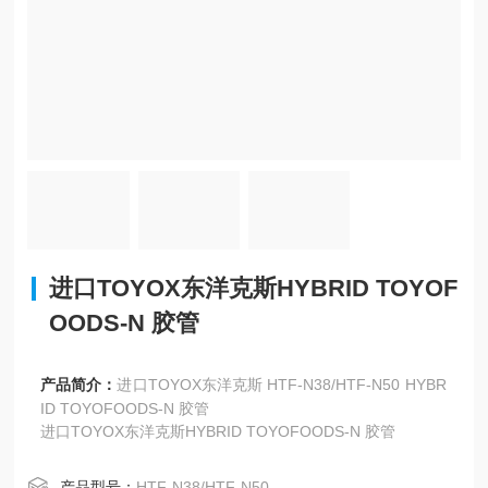
进口TOYOX东洋克斯HYBRID TOYOF
OODS-N 胶管
产品简介：
进口TOYOX东洋克斯 HTF-N38/HTF-N50 HYBR
ID TOYOFOODS-N 胶管
进口TOYOX东洋克斯HYBRID TOYOFOODS-N 胶管
产品型号：
HTF-N38/HTF-N50