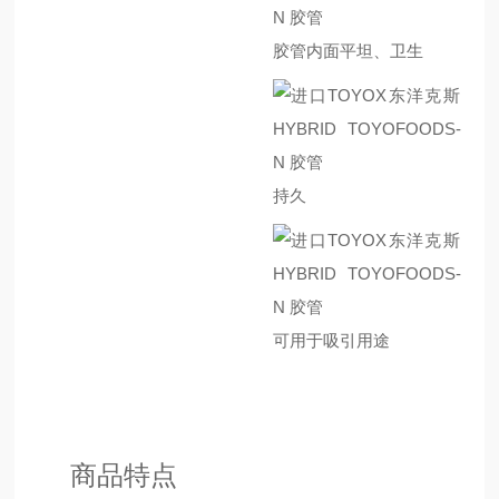
胶管内面平坦、卫生
持久
可用于吸引用途
商品特点