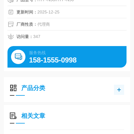
更新时间：
2025-12-25
厂商性质：
代理商
访问量：
347
服务热线
158-1555-0998
产品分类
相关文章