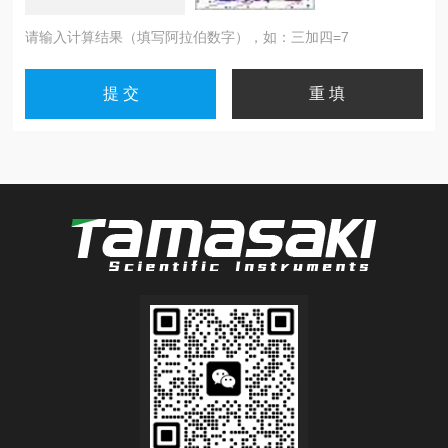
请输入计算结果（填写阿拉伯数字），如：三加四=7